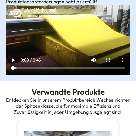
Produktionsanforderungen nahtlos erfüllt!
Verwandte Produkte
Entdecken Sie in unserem Produktbereich Wechselrichter
der Spitzenklasse, die für maximale Effizienz und
Zuverlässigkeit in jeder Umgebung ausgelegt sind.