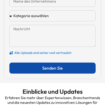
🔐
Alle Uploads sind sicher und vertraulich
Senden Sie
Einblicke und Updates
Erfahren Sie mehr über Expertenwissen, Branchentrends
und die neuesten Updates zu innovativen Lösungen für