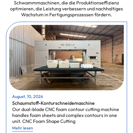
Schwammmaschinen, die die Produktionseffizienz
optimieren, die Leistung verbessern und nachhaltiges
Wachstum in Fertigungsprozessen fördern.
August, 10, 2026
Schaumstoff-Konturschneidemaschine
Our dual-blade CNC foam contour cutting machine
handles foam sheets and complex contours in one
unit. CNC Foam Shape Cutting
Mehr lesen