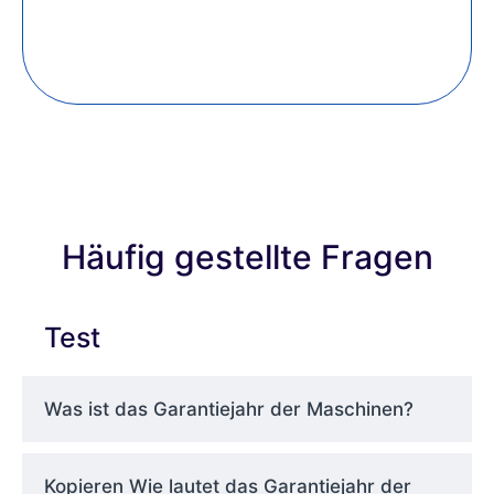
Häufig gestellte Fragen
Test
Was ist das Garantiejahr der Maschinen?
Kopieren Wie lautet das Garantiejahr der