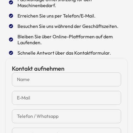
Maschinenbedarf.
Erreichen Sie uns per Telefon/E-Mail.
Besuchen Sie uns während der Geschäftszeiten.
Bleiben Sie über Online-Plattformen auf dem
Laufenden.
Schnelle Antwort über das Kontaktformular.
Kontakt aufnehmen