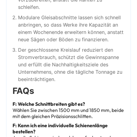
schleifen.
Modulare Gleisabschnitte lassen sich schnell
anbringen, so dass Werke ihre Kapazität an
einem Wochenende erweitern können, anstatt
neue Sägen oder Böden zu finanzieren.
Der geschlossene Kreislauf reduziert den
Stromverbrauch, schützt die Gewinnspanne
und erfüllt die Nachhaltigkeitsziele des
Unternehmens, ohne die tägliche Tonnage zu
beeinträchtigen.
FAQs
F: Welche Schnittbreiten gibt es?
Wählen Sie zwischen 1500 mm und 1850 mm, beide
mit dem gleichen Präzisionsschlitten.
F: Kann ich eine individuelle Schienenlänge
bestellen?