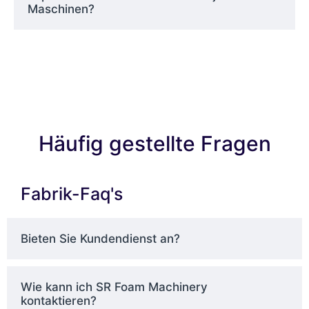
Maschinen?
Häufig gestellte Fragen
Fabrik-Faq's
Bieten Sie Kundendienst an?
Wie kann ich SR Foam Machinery
kontaktieren?