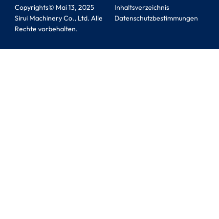
Copyrights© Mai 13, 2025
Inhaltsverzeichnis
Sirui Machinery Co., Ltd. Alle
Datenschutzbestimmungen
Rechte vorbehalten.