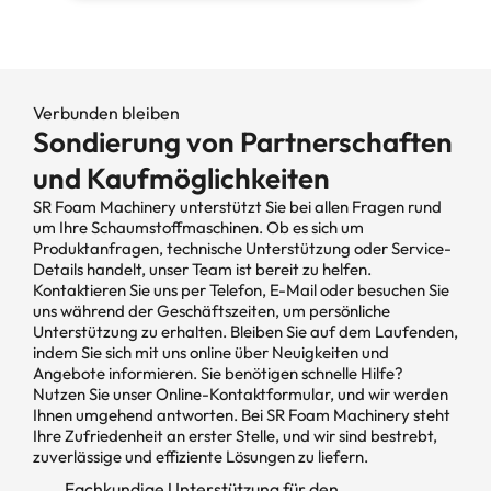
Verbunden bleiben
Sondierung von Partnerschaften
und Kaufmöglichkeiten
SR Foam Machinery unterstützt Sie bei allen Fragen rund
um Ihre Schaumstoffmaschinen. Ob es sich um
Produktanfragen, technische Unterstützung oder Service-
Details handelt, unser Team ist bereit zu helfen.
Kontaktieren Sie uns per Telefon, E-Mail oder besuchen Sie
uns während der Geschäftszeiten, um persönliche
Unterstützung zu erhalten. Bleiben Sie auf dem Laufenden,
indem Sie sich mit uns online über Neuigkeiten und
Angebote informieren. Sie benötigen schnelle Hilfe?
Nutzen Sie unser Online-Kontaktformular, und wir werden
Ihnen umgehend antworten. Bei SR Foam Machinery steht
Ihre Zufriedenheit an erster Stelle, und wir sind bestrebt,
zuverlässige und effiziente Lösungen zu liefern.
Fachkundige Unterstützung für den