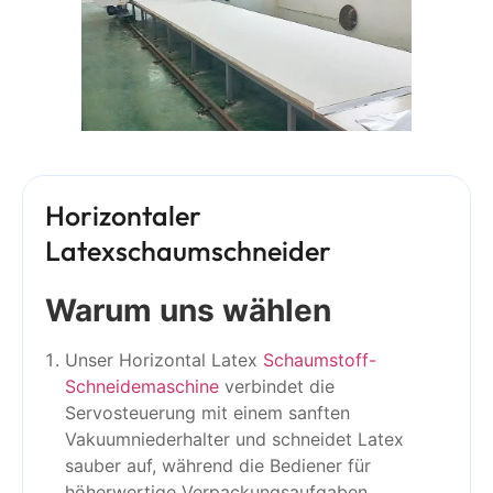
Horizontaler
Latexschaumschneider
Warum uns wählen
Unser
Horizontal Latex
Schaumstoff-
Schneidemaschine
verbindet die
Servosteuerung mit einem sanften
Vakuumniederhalter und schneidet Latex
sauber auf, während die Bediener für
höherwertige Verpackungsaufgaben