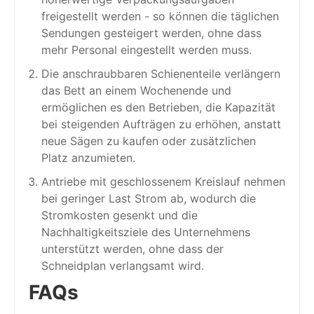
freigestellt werden - so können die täglichen
Sendungen gesteigert werden, ohne dass
mehr Personal eingestellt werden muss.
Die anschraubbaren Schienenteile verlängern
das Bett an einem Wochenende und
ermöglichen es den Betrieben, die Kapazität
bei steigenden Aufträgen zu erhöhen, anstatt
neue Sägen zu kaufen oder zusätzlichen
Platz anzumieten.
Antriebe mit geschlossenem Kreislauf nehmen
bei geringer Last Strom ab, wodurch die
Stromkosten gesenkt und die
Nachhaltigkeitsziele des Unternehmens
unterstützt werden, ohne dass der
Schneidplan verlangsamt wird.
FAQs