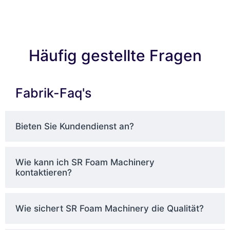
Häufig gestellte Fragen
Fabrik-Faq's
Bieten Sie Kundendienst an?
Wie kann ich SR Foam Machinery
kontaktieren?
Wie sichert SR Foam Machinery die Qualität?