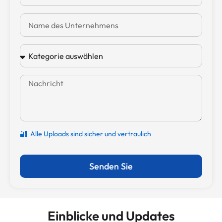
🔐
Alle Uploads sind sicher und vertraulich
Senden Sie
Einblicke und Updates