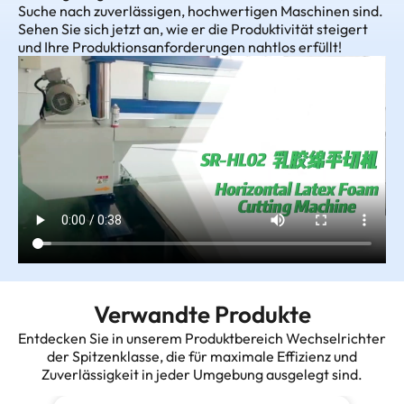
Suche nach zuverlässigen, hochwertigen Maschinen sind.
Sehen Sie sich jetzt an, wie er die Produktivität steigert
und Ihre Produktionsanforderungen nahtlos erfüllt!
Verwandte Produkte
Entdecken Sie in unserem Produktbereich Wechselrichter
der Spitzenklasse, die für maximale Effizienz und
Zuverlässigkeit in jeder Umgebung ausgelegt sind.