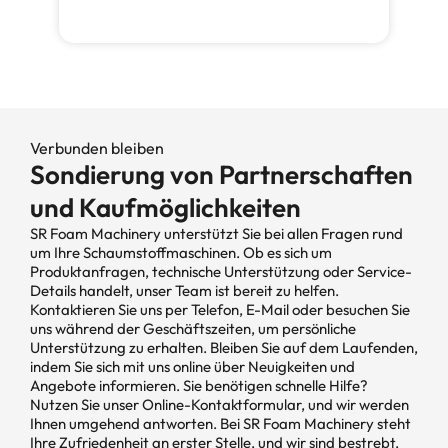
Verbunden bleiben
Sondierung von Partnerschaften
und Kaufmöglichkeiten
SR Foam Machinery unterstützt Sie bei allen Fragen rund
um Ihre Schaumstoffmaschinen. Ob es sich um
Produktanfragen, technische Unterstützung oder Service-
Details handelt, unser Team ist bereit zu helfen.
Kontaktieren Sie uns per Telefon, E-Mail oder besuchen Sie
uns während der Geschäftszeiten, um persönliche
Unterstützung zu erhalten. Bleiben Sie auf dem Laufenden,
indem Sie sich mit uns online über Neuigkeiten und
Angebote informieren. Sie benötigen schnelle Hilfe?
Nutzen Sie unser Online-Kontaktformular, und wir werden
Ihnen umgehend antworten. Bei SR Foam Machinery steht
Ihre Zufriedenheit an erster Stelle, und wir sind bestrebt,