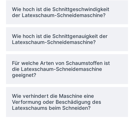
Wie hoch ist die Schnittgeschwindigkeit
der Latexschaum-Schneidemaschine?
Wie hoch ist die Schnittgenauigkeit der
Latexschaum-Schneidemaschine?
Für welche Arten von Schaumstoffen ist
die Latexschaum-Schneidemaschine
geeignet?
Wie verhindert die Maschine eine
Verformung oder Beschädigung des
Latexschaums beim Schneiden?