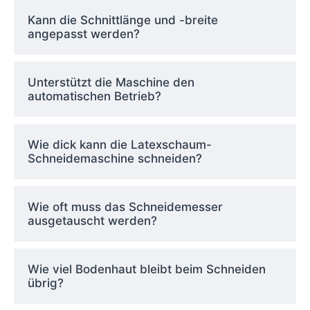
Kann die Schnittlänge und -breite
angepasst werden?
Unterstützt die Maschine den
automatischen Betrieb?
Wie dick kann die Latexschaum-
Schneidemaschine schneiden?
Wie oft muss das Schneidemesser
ausgetauscht werden?
Wie viel Bodenhaut bleibt beim Schneiden
übrig?