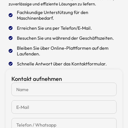
zuverlässige und effiziente Lösungen zu liefern.
Fachkundige Unterstützung für den
Maschinenbedarf.
Erreichen Sie uns per Telefon/E-Mail.
Besuchen Sie uns während der Geschäftszeiten.
Bleiben Sie über Online-Plattformen auf dem
Laufenden.
Schnelle Antwort über das Kontaktformular.
Kontakt aufnehmen