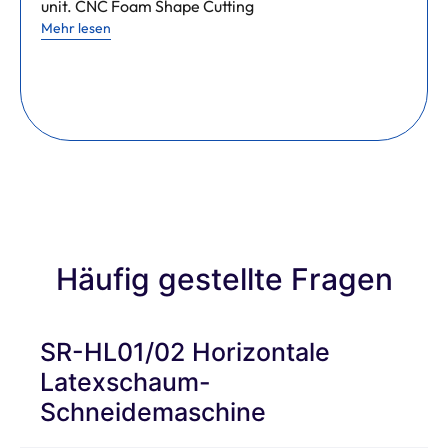
unit. CNC Foam Shape Cutting
Mehr lesen
Häufig gestellte Fragen
SR-HL01/02 Horizontale
Latexschaum-
Schneidemaschine