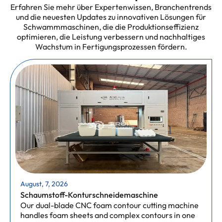
Erfahren Sie mehr über Expertenwissen, Branchentrends
und die neuesten Updates zu innovativen Lösungen für
Schwammmaschinen, die die Produktionseffizienz
optimieren, die Leistung verbessern und nachhaltiges
Wachstum in Fertigungsprozessen fördern.
August, 7, 2026
Schaumstoff-Konturschneidemaschine
Our dual-blade CNC foam contour cutting machine
handles foam sheets and complex contours in one