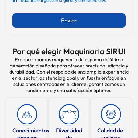
🔐
Todas las cargas son seguras y confidenciales
Enviar
Por qué elegir Maquinaria SIRUI
Proporcionamos maquinaria de espuma de última
generación diseñada para ofrecer precisión, eficacia y
durabilidad. Con el respaldo de una amplia experiencia
en el sector, asistencia global y un fuerte enfoque en
soluciones centradas en el cliente, garantizamos un
rendimiento y una satisfacción óptimos.
Conocimientos
Diversidad
Calidad del
técnicos
de
servicio