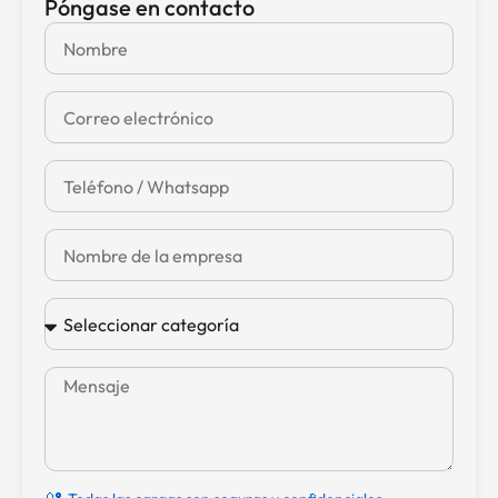
Póngase en contacto