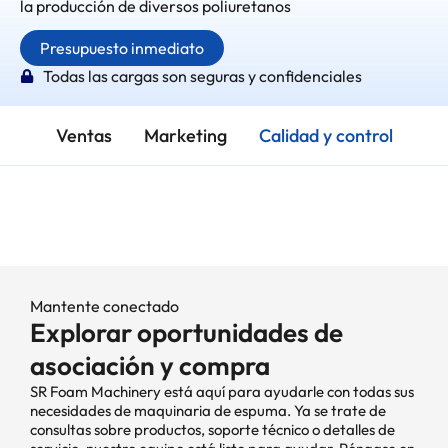
la producción de diversos poliuretanos
Presupuesto inmediato
Todas las cargas son seguras y confidenciales
Ventas
Marketing
Calidad y control
Mantente conectado
Explorar oportunidades de
asociación y compra
SR Foam Machinery está aquí para ayudarle con todas sus
necesidades de maquinaria de espuma. Ya se trate de
consultas sobre productos, soporte técnico o detalles de