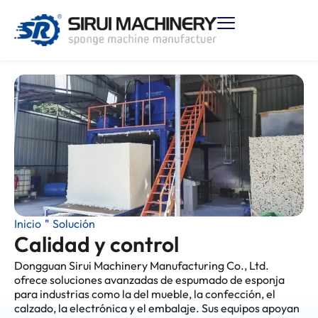
Inicio
"
Solución
Calidad y control
Dongguan Sirui Machinery Manufacturing Co., Ltd.
ofrece soluciones avanzadas de espumado de esponja
para industrias como la del mueble, la confección, el
calzado, la electrónica y el embalaje. Sus equipos apoyan