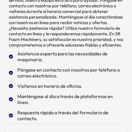
servicio, nuestro equipo está listo para ayudar. Póngase en
contacto con nosotros por teléfono, correo electrónico o
visítenos durante el horario comercial para obtener
asistencia personalizada. Manténgase al día conectándose
con nosotros en línea para recibir noticias y ofertas.
¿Necesita asistencia rápida? Utilice nuestro formulario de
contacto en línea y le responderemos rápidamente. En SR
Foam Machinery, su satisfacción es nuestra prioridad, y nos
comprometemos a ofrecerle soluciones fiables y eficientes.
Asistencia experta para las necesidades de
maquinaria.
Póngase en contacto con nosotros por teléfono o
correo electrónico.
Visítenos en horario de oficina.
Manténgase al día a través de plataformas en
línea.
Respuesta rápida a través del formulario de
contacto.