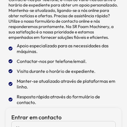
horário de expediente para obter um apoio personalizado.
Mantenha-se atualizado, ligando-se a nós online para
obter notícias e ofertas. Precisa de assistência rápida?
Utilize o nosso formulário de contacto online e nós
responderemos prontamente. Na SR Foam Machinery, a
sua satisfação é a nossa prioridade e estamos
empenhados em fornecer soluções fiáveis e eficientes.
Apoio especializado para as necessidades das
máquinas.
Contactar-nos por telefone/email.
Visita durante o horário de expediente.
Manter-se atualizado através de plataformas em
linha.
Resposta rápida através do formulário de
contacto.
Entrar em contacto