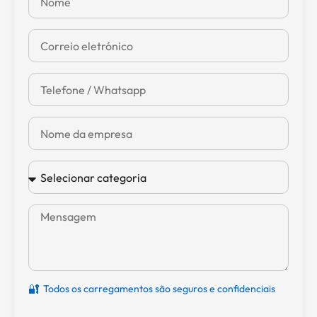
🔐
Todos os carregamentos são seguros e confidenciais