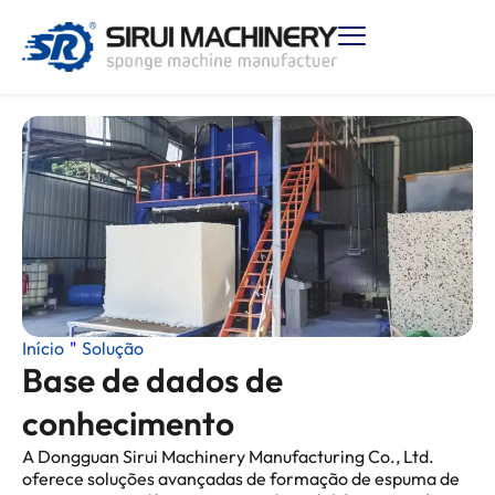
Início
"
Solução
Base de dados de
conhecimento
A Dongguan Sirui Machinery Manufacturing Co., Ltd.
oferece soluções avançadas de formação de espuma de