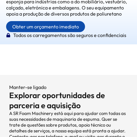
esponja para indústrias como a do mobiliário, vestuário,
calçado, eletrónica e embalagens. O seu equipamento
apoia a produção de diversos produtos de poliuretano
Obter um orçamento imediato
Todos os carregamentos são seguros e confidenciais
Manter-se ligado
Explorar oportunidades de
parceria e aquisição
A SR Foam Machinery está aqui para ajudar com todas as
suas necessidades de maquinaria de espuma. Quer se
trate de questões sobre produtos, apoio técnico ou
detalhes de serviços, a nossa equipa está pronta a ajudar.
Contacte-nos por telefone, e-mail ou visite-nos durante o