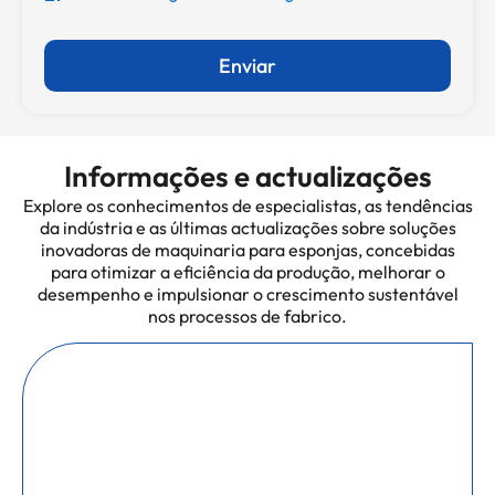
Enviar
Informações e actualizações
Explore os conhecimentos de especialistas, as tendências
da indústria e as últimas actualizações sobre soluções
inovadoras de maquinaria para esponjas, concebidas
para otimizar a eficiência da produção, melhorar o
desempenho e impulsionar o crescimento sustentável
nos processos de fabrico.