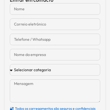
🔐
Todos os carregamentos são seguros e confidenciais