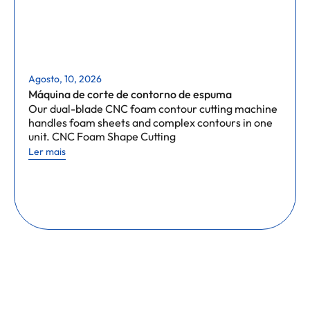
Agosto, 10, 2026
Máquina de corte de contorno de espuma
Our dual-blade CNC foam contour cutting machine
handles foam sheets and complex contours in one
unit. CNC Foam Shape Cutting
Ler mais