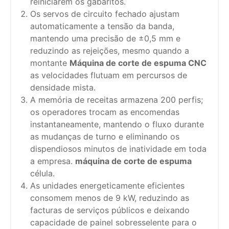
reiniciarem os gabaritos.
Os servos de circuito fechado ajustam
automaticamente a tensão da banda,
mantendo uma precisão de ±0,5 mm e
reduzindo as rejeições, mesmo quando a
montante
Máquina de corte de espuma CNC
as velocidades flutuam em percursos de
densidade mista.
A memória de receitas armazena 200 perfis;
os operadores trocam as encomendas
instantaneamente, mantendo o fluxo durante
as mudanças de turno e eliminando os
dispendiosos minutos de inatividade em toda
a empresa.
máquina de corte de espuma
célula.
As unidades energeticamente eficientes
consomem menos de 9 kW, reduzindo as
facturas de serviços públicos e deixando
capacidade de painel sobresselente para o