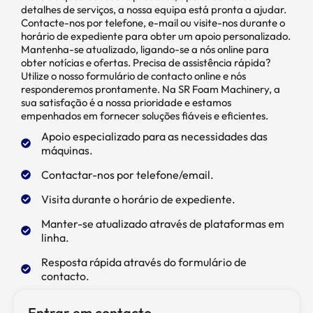
detalhes de serviços, a nossa equipa está pronta a ajudar.
Contacte-nos por telefone, e-mail ou visite-nos durante o
horário de expediente para obter um apoio personalizado.
Mantenha-se atualizado, ligando-se a nós online para
obter notícias e ofertas. Precisa de assistência rápida?
Utilize o nosso formulário de contacto online e nós
responderemos prontamente. Na SR Foam Machinery, a
sua satisfação é a nossa prioridade e estamos
empenhados em fornecer soluções fiáveis e eficientes.
Apoio especializado para as necessidades das
máquinas.
Contactar-nos por telefone/email.
Visita durante o horário de expediente.
Manter-se atualizado através de plataformas em
linha.
Resposta rápida através do formulário de
contacto.
Entrar em contacto