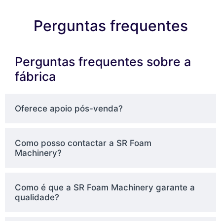
Perguntas frequentes
Perguntas frequentes sobre a
fábrica
Oferece apoio pós-venda?
Como posso contactar a SR Foam
Machinery?
Como é que a SR Foam Machinery garante a
qualidade?