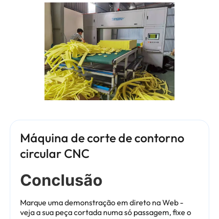
Máquina de corte de contorno
circular CNC
Conclusão
Marque uma demonstração em direto na Web -
veja a sua peça cortada numa só passagem, fixe o