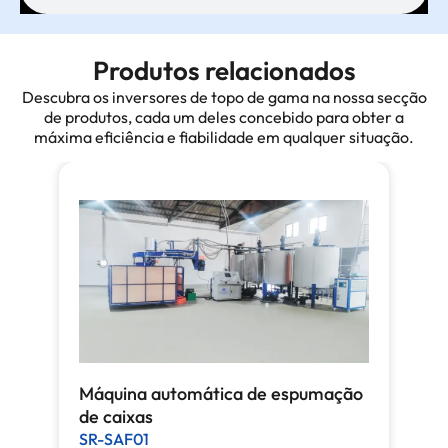
Produtos relacionados
Descubra os inversores de topo de gama na nossa secção
de produtos, cada um deles concebido para obter a
máxima eficiência e fiabilidade em qualquer situação.
Máquina automática de espumação
de caixas
SR-SAF01