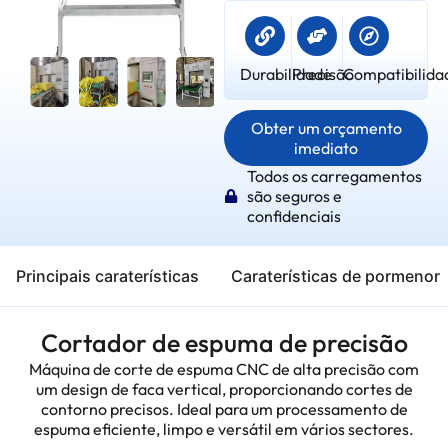
Durabilidade
Precisão
Compatibilida
Obter um orçamento
imediato
Todos os carregamentos
são seguros e
confidenciais
Principais caraterísticas
Caraterísticas de pormenor
Cortador de espuma de precisão
Máquina de corte de espuma CNC de alta precisão com
um design de faca vertical, proporcionando cortes de
contorno precisos. Ideal para um processamento de
espuma eficiente, limpo e versátil em vários sectores.