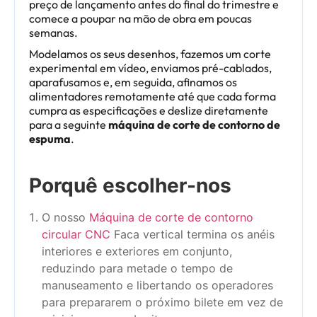
preço de lançamento antes do final do trimestre e
comece a poupar na mão de obra em poucas
semanas.
Modelamos os seus desenhos, fazemos um corte
experimental em vídeo, enviamos pré-cablados,
aparafusamos e, em seguida, afinamos os
alimentadores remotamente até que cada forma
cumpra as especificações e deslize diretamente
para a seguinte
máquina de corte de contorno de
espuma
.
Porquê escolher-nos
O nosso
Máquina de corte de contorno
circular CNC
Faca vertical
termina os anéis
interiores e exteriores em conjunto,
reduzindo para metade o tempo de
manuseamento e libertando os operadores
para prepararem o próximo bilete em vez de