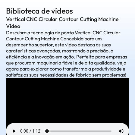
Biblioteca de vídeos
Vertical CNC Circular Contour Cutting Machine
Vídeo
Descubra a tecnologia de ponta Vertical CNC Circular
Contour Cutting Machine Concebida para um
desempenho superior, este vídeo destaca as suas
caraterísticas avançadas, mostrando a precisão, a
eficiência e a inovação em ação. Perfeito para empresas
que procuram maquinaria fiável e de alta qualidade, veja
agora para explorar como transforma a produtividade e
satisfaz as suas necessidades de fabrico sem problemas!