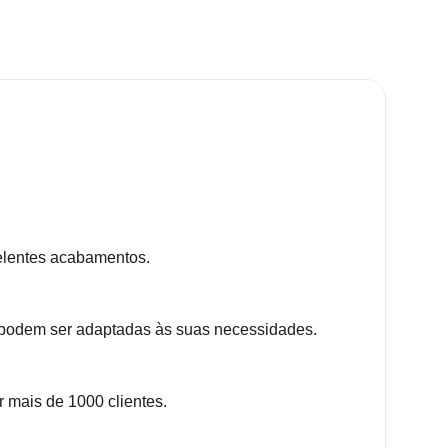
elentes acabamentos.
podem ser adaptadas às suas necessidades.
 mais de 1000 clientes.