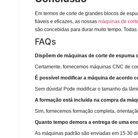
Em termos de corte de grandes blocos de esp
fiáveis e eficazes, as nossas
máquinas de corte
são concebidas para durar muito tempo. Todas 
FAQs
Dispõem de máquinas de corte de espuma 
Certamente, fornecemos máquinas CNC de corte
É possível modificar a máquina de acordo 
Sem dúvida! Pode modificar o tamanho da lâmi
A formação está incluída na compra da máq
Sim, fornecemos formação completa, orientaçã
Quanto tempo demora a entrega de uma e
As máquinas padrão são enviadas em 15-30 d