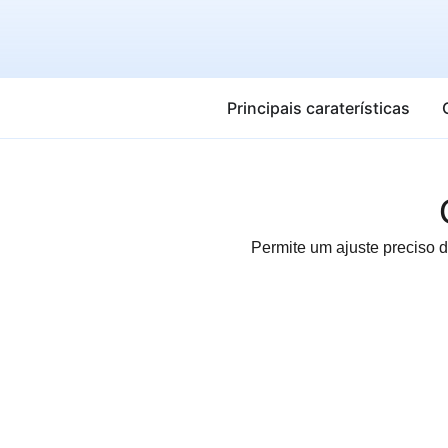
Principais caraterísticas
Permite um ajuste preciso 