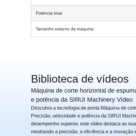
Potência total
Tamanho externo da máquina
Biblioteca de vídeos
Máquina de corte horizontal de espuma
e potência da SIRUI Machinery Vídeo
Descubra a tecnologia de ponta Máquina de cort
Precisão, velocidade e potência da SIRUI Mach
desempenho superior, este vídeo destaca as sua
mostrando a precisão, a eficiência e a inovação 