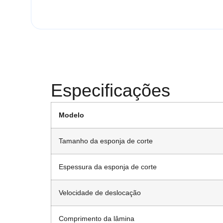
Especificações
Modelo
Tamanho da esponja de corte
Espessura da esponja de corte
Velocidade de deslocação
Comprimento da lâmina