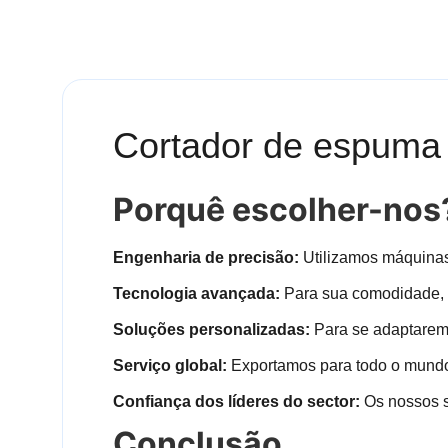
Cortador de espuma 
Porquê escolher-nos
Engenharia de precisão:
Utilizamos máquina
Tecnologia avançada:
Para sua comodidade, 
Soluções personalizadas:
Para se adaptarem
Serviço global:
Exportamos para todo o mundo
Confiança dos líderes do sector:
Os nossos s
Conclusão