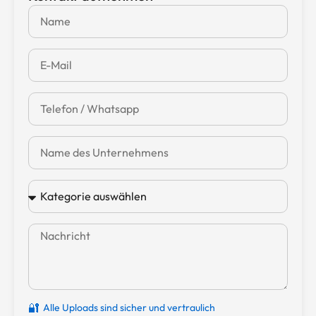
🔐
Alle Uploads sind sicher und vertraulich