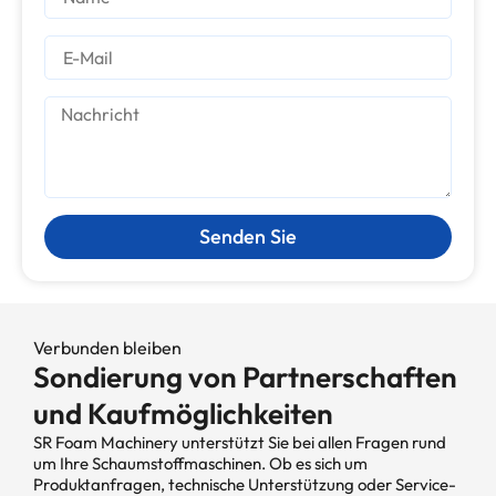
Senden Sie
Verbunden bleiben
Sondierung von Partnerschaften
und Kaufmöglichkeiten
SR Foam Machinery unterstützt Sie bei allen Fragen rund
um Ihre Schaumstoffmaschinen. Ob es sich um
Produktanfragen, technische Unterstützung oder Service-