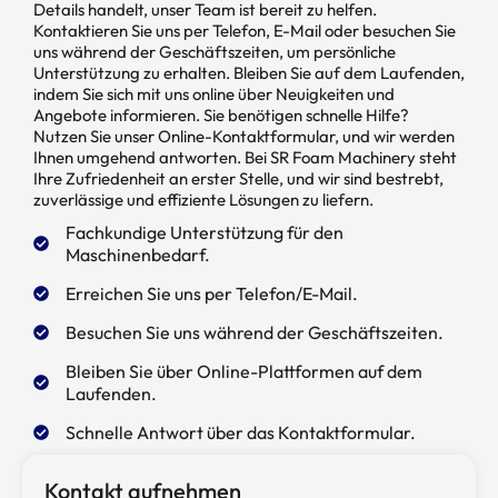
Details handelt, unser Team ist bereit zu helfen.
Kontaktieren Sie uns per Telefon, E-Mail oder besuchen Sie
uns während der Geschäftszeiten, um persönliche
Unterstützung zu erhalten. Bleiben Sie auf dem Laufenden,
indem Sie sich mit uns online über Neuigkeiten und
Angebote informieren. Sie benötigen schnelle Hilfe?
Nutzen Sie unser Online-Kontaktformular, und wir werden
Ihnen umgehend antworten. Bei SR Foam Machinery steht
Ihre Zufriedenheit an erster Stelle, und wir sind bestrebt,
zuverlässige und effiziente Lösungen zu liefern.
Fachkundige Unterstützung für den
Maschinenbedarf.
Erreichen Sie uns per Telefon/E-Mail.
Besuchen Sie uns während der Geschäftszeiten.
Bleiben Sie über Online-Plattformen auf dem
Laufenden.
Schnelle Antwort über das Kontaktformular.
Kontakt aufnehmen