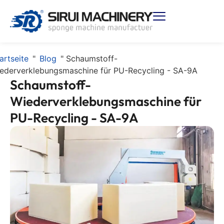
artseite
"
Blog
"
Schaumstoff-
ederverklebungsmaschine für PU-Recycling - SA-9A
Schaumstoff-
Wiederverklebungsmaschine für
PU-Recycling - SA-9A