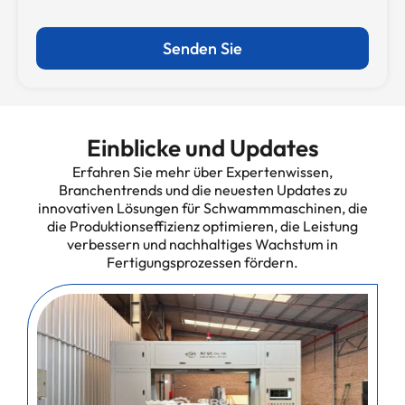
Senden Sie
Einblicke und Updates
Erfahren Sie mehr über Expertenwissen,
Branchentrends und die neuesten Updates zu
innovativen Lösungen für Schwammmaschinen, die
die Produktionseffizienz optimieren, die Leistung
verbessern und nachhaltiges Wachstum in
Fertigungsprozessen fördern.