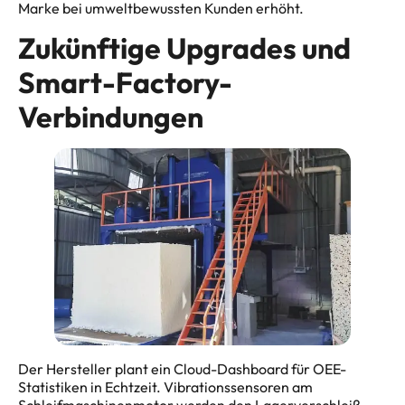
Marke bei umweltbewussten Kunden erhöht.
Zukünftige Upgrades und
Smart-Factory-
Verbindungen
Der Hersteller plant ein Cloud-Dashboard für OEE-
Statistiken in Echtzeit. Vibrationssensoren am