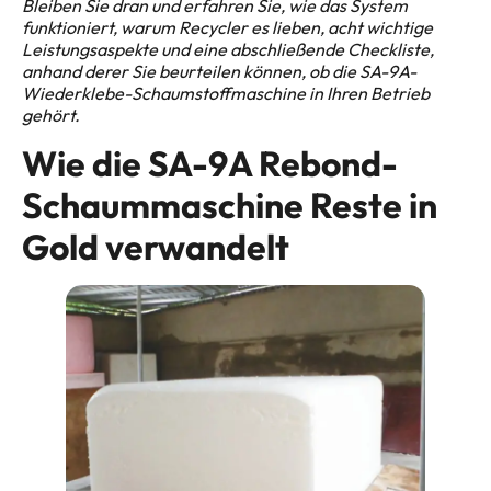
Bleiben Sie dran und erfahren Sie, wie das System
funktioniert, warum Recycler es lieben, acht wichtige
Leistungsaspekte und eine abschließende Checkliste,
anhand derer Sie beurteilen können, ob die SA-9A-
Wiederklebe-Schaumstoffmaschine in Ihren Betrieb
gehört.
Wie die SA-9A Rebond-
Schaummaschine Reste in
Gold verwandelt