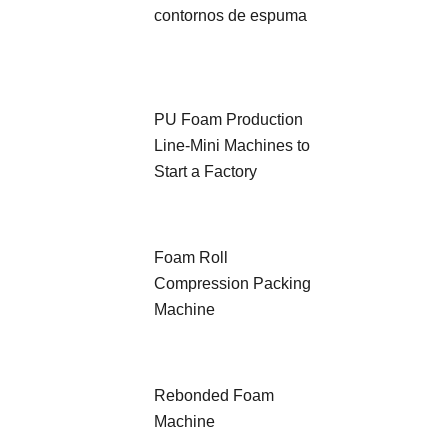
contornos de espuma
PU Foam Production
Line-Mini Machines to
Start a Factory
Foam Roll
Compression Packing
Machine
Rebonded Foam
Machine