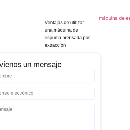
Ventajas de utilizar
una máquina de
espuma prensada por
extracción
víenos un mensaje