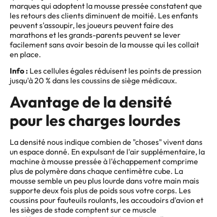
marques qui adoptent la mousse pressée constatent que
les retours des clients diminuent de moitié. Les enfants
peuvent s'assoupir, les joueurs peuvent faire des
marathons et les grands-parents peuvent se lever
facilement sans avoir besoin de la mousse qui les collait
en place.
Info :
Les cellules égales réduisent les points de pression
jusqu'à 20 % dans les coussins de siège médicaux.
Avantage de la densité
pour les charges lourdes
La densité nous indique combien de "choses" vivent dans
un espace donné. En expulsant de l'air supplémentaire, la
machine à mousse pressée à l'échappement comprime
plus de polymère dans chaque centimètre cube. La
mousse semble un peu plus lourde dans votre main mais
supporte deux fois plus de poids sous votre corps. Les
coussins pour fauteuils roulants, les accoudoirs d'avion et
les sièges de stade comptent sur ce muscle