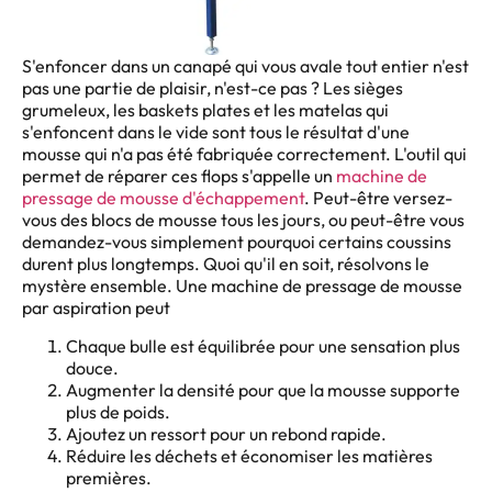
S'enfoncer dans un canapé qui vous avale tout entier n'est
pas une partie de plaisir, n'est-ce pas ? Les sièges
grumeleux, les baskets plates et les matelas qui
s'enfoncent dans le vide sont tous le résultat d'une
mousse qui n'a pas été fabriquée correctement. L'outil qui
permet de réparer ces flops s'appelle un
machine de
pressage de mousse d'échappement
. Peut-être versez-
vous des blocs de mousse tous les jours, ou peut-être vous
demandez-vous simplement pourquoi certains coussins
durent plus longtemps. Quoi qu'il en soit, résolvons le
mystère ensemble. Une machine de pressage de mousse
par aspiration peut
Chaque bulle est équilibrée pour une sensation plus
douce.
Augmenter la densité pour que la mousse supporte
plus de poids.
Ajoutez un ressort pour un rebond rapide.
Réduire les déchets et économiser les matières
premières.