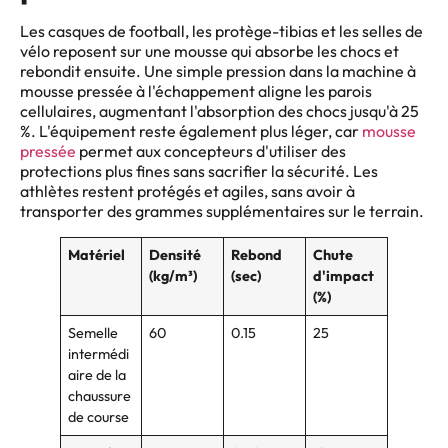
Les casques de football, les protège-tibias et les selles de
vélo reposent sur une mousse qui absorbe les chocs et
rebondit ensuite. Une simple pression dans la machine à
mousse pressée à l'échappement aligne les parois
cellulaires, augmentant l'absorption des chocs jusqu'à 25
%. L'équipement reste également plus léger, car
mousse
pressée
permet aux concepteurs d'utiliser des
protections plus fines sans sacrifier la sécurité. Les
athlètes restent protégés et agiles, sans avoir à
transporter des grammes supplémentaires sur le terrain.
Matériel
Densité
Rebond
Chute
(kg/m³)
(sec)
d'impact
(%)
Semelle
60
0.15
25
intermédi
aire de la
chaussure
de course