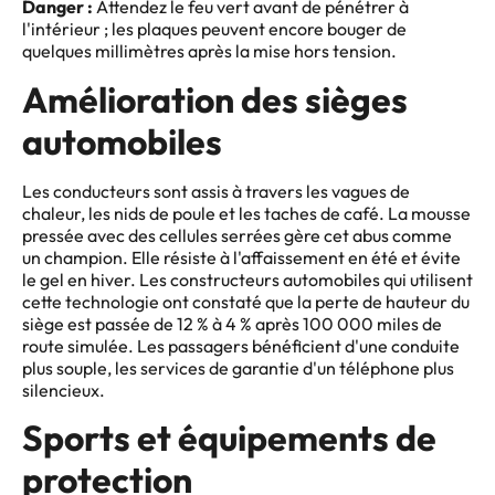
Danger :
Attendez le feu vert avant de pénétrer à
l'intérieur ; les plaques peuvent encore bouger de
quelques millimètres après la mise hors tension.
Amélioration des sièges
automobiles
Les conducteurs sont assis à travers les vagues de
chaleur, les nids de poule et les taches de café. La mousse
pressée avec des cellules serrées gère cet abus comme
un champion. Elle résiste à l'affaissement en été et évite
le gel en hiver. Les constructeurs automobiles qui utilisent
cette technologie ont constaté que la perte de hauteur du
siège est passée de 12 % à 4 % après 100 000 miles de
route simulée. Les passagers bénéficient d'une conduite
plus souple, les services de garantie d'un téléphone plus
silencieux.
Sports et équipements de
protection