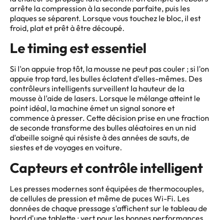
arrête la compression à la seconde parfaite, puis les
plaques se séparent. Lorsque vous touchez le bloc, il est
froid, plat et prêt à être découpé.
Le timing est essentiel
Si l'on appuie trop tôt, la mousse ne peut pas couler ; si l'on
appuie trop tard, les bulles éclatent d'elles-mêmes. Des
contrôleurs intelligents surveillent la hauteur de la
mousse à l'aide de lasers. Lorsque le mélange atteint le
point idéal, la machine émet un signal sonore et
commence à presser. Cette décision prise en une fraction
de seconde transforme des bulles aléatoires en un nid
d'abeille soigné qui résiste à des années de sauts, de
siestes et de voyages en voiture.
Capteurs et contrôle intelligent
Les presses modernes sont équipées de thermocouples,
de cellules de pression et même de puces Wi-Fi. Les
données de chaque pressage s'affichent sur le tableau de
bord d'une tablette : vert pour les bonnes performances,