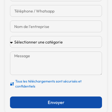
Tous les téléchargements sont sécurisés et
🔐
confidentiels
Envoyer