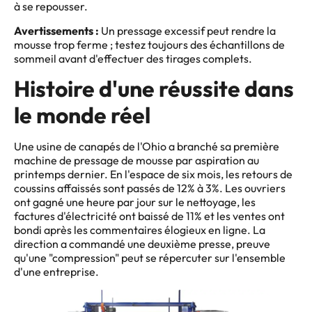
à se repousser.
Avertissements :
Un pressage excessif peut rendre la
mousse trop ferme ; testez toujours des échantillons de
sommeil avant d'effectuer des tirages complets.
Histoire d'une réussite dans
le monde réel
Une usine de canapés de l'Ohio a branché sa première
machine de pressage de mousse par aspiration au
printemps dernier. En l'espace de six mois, les retours de
coussins affaissés sont passés de 12% à 3%. Les ouvriers
ont gagné une heure par jour sur le nettoyage, les
factures d'électricité ont baissé de 11% et les ventes ont
bondi après les commentaires élogieux en ligne. La
direction a commandé une deuxième presse, preuve
qu'une "compression" peut se répercuter sur l'ensemble
d'une entreprise.