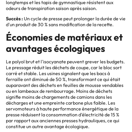
longtemps et les tapis de gymnastique résistent aux
odeurs de transpiration saison après saison.
Succès :
Un cycle de presse peut prolonger la durée de vie
d'un produit de 30 % sans modification de la recette.
Économies de matériaux et
avantages écologiques
Le polyol brut et l'isocyanate peuvent grever les budgets.
Le pressage réduit les déchets de coupe, car le bloc sort
carré et stable. Les usines signalent que les bacs à
ferraille ont diminué de 50 %, transformant ce qui était
auparavant des déchets en feuilles de mousse vendables
ou en lambeaux de rembourrage. Moins de déchets
signifie moins de chargements de camions dans les
décharges et une empreinte carbone plus faible. Les
servomoteurs à haute performance énergétique de la
presse réduisent la consommation d'électricité de 15 %
par rapport aux anciennes presses hydrauliques, ce qui
constitue un autre avantage écologique.