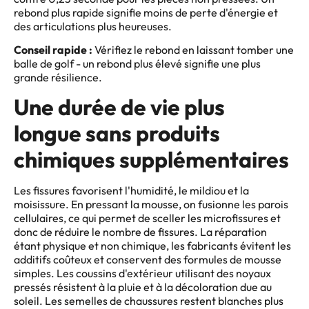
rebond plus rapide signifie moins de perte d'énergie et
des articulations plus heureuses.
Conseil rapide :
Vérifiez le rebond en laissant tomber une
balle de golf - un rebond plus élevé signifie une plus
grande résilience.
Une durée de vie plus
longue sans produits
chimiques supplémentaires
Les fissures favorisent l'humidité, le mildiou et la
moisissure. En pressant la mousse, on fusionne les parois
cellulaires, ce qui permet de sceller les microfissures et
donc de réduire le nombre de fissures. La réparation
étant physique et non chimique, les fabricants évitent les
additifs coûteux et conservent des formules de mousse
simples. Les coussins d'extérieur utilisant des noyaux
pressés résistent à la pluie et à la décoloration due au
soleil. Les semelles de chaussures restent blanches plus