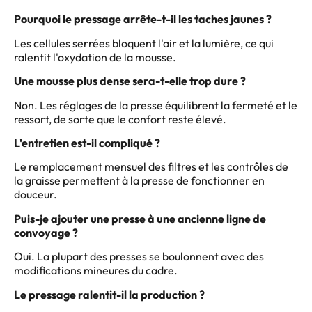
Pourquoi le pressage arrête-t-il les taches jaunes ?
Les cellules serrées bloquent l'air et la lumière, ce qui
ralentit l'oxydation de la mousse.
Une mousse plus dense sera-t-elle trop dure ?
Non. Les réglages de la presse équilibrent la fermeté et le
ressort, de sorte que le confort reste élevé.
L'entretien est-il compliqué ?
Le remplacement mensuel des filtres et les contrôles de
la graisse permettent à la presse de fonctionner en
douceur.
Puis-je ajouter une presse à une ancienne ligne de
convoyage ?
Oui. La plupart des presses se boulonnent avec des
modifications mineures du cadre.
Le pressage ralentit-il la production ?