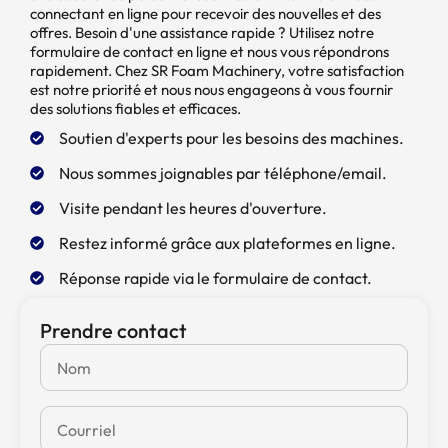
connectant en ligne pour recevoir des nouvelles et des
offres. Besoin d'une assistance rapide ? Utilisez notre
formulaire de contact en ligne et nous vous répondrons
rapidement. Chez SR Foam Machinery, votre satisfaction
est notre priorité et nous nous engageons à vous fournir
des solutions fiables et efficaces.
Soutien d'experts pour les besoins des machines.
Nous sommes joignables par téléphone/email.
Visite pendant les heures d'ouverture.
Restez informé grâce aux plateformes en ligne.
Réponse rapide via le formulaire de contact.
Prendre contact