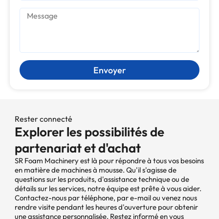
Envoyer
Rester connecté
Explorer les possibilités de
partenariat et d'achat
SR Foam Machinery est là pour répondre à tous vos besoins
en matière de machines à mousse. Qu'il s'agisse de
questions sur les produits, d'assistance technique ou de
détails sur les services, notre équipe est prête à vous aider.
Contactez-nous par téléphone, par e-mail ou venez nous
rendre visite pendant les heures d'ouverture pour obtenir
une assistance personnalisée. Restez informé en vous