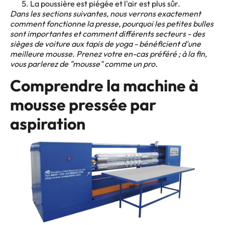
La poussière est piégée et l'air est plus sûr.
Dans les sections suivantes, nous verrons exactement
comment fonctionne la presse, pourquoi les petites bulles
sont importantes et comment différents secteurs - des
sièges de voiture aux tapis de yoga - bénéficient d'une
meilleure mousse. Prenez votre en-cas préféré ; à la fin,
vous parlerez de "mousse" comme un pro.
Comprendre la machine à
mousse pressée par
aspiration