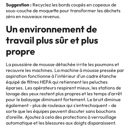
Suggestion :
Recyclez les bords coupés en copeaux de
sous-couche de moquette pour transformer les déchets
zéro en nouveaux revenus.
Un environnement de
travail plus sûr et plus
propre
La poussière de mousse détachée irrite les poumons et
recouvre les machines. La machine à mousse pressée par
aspiration fonctionne à l'intérieur d'un cadre étanche
équipé de filtres HEPA qui retiennent les peluches
éparses. Les opérateurs respirent mieux, les stations de
lavage des yeux restent plus propres et les temps d'arrêt
pour le balayage diminuent fortement. Le bruit diminue
également - plus de rouleaux qui s'entrechoquent - de
sorte que les équipes peuvent discuter sans bouchons
d'oreille. Ajoutez à cela des protections à verrouillage
automatique et les blessures aux doigts disparaissent.