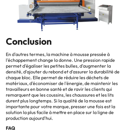
Conclusion
En d'autres termes, la machine à mousse pressée à
l'échappement change la donne. Une pression rapide
permet d'égaliser les petites bulles, d'augmenter la
densité, d'ajouter du rebond et d'assurer la durabilité de
chaque bloc. Elle permet de réduire les déchets de
matériaux, d'économiser de l'énergie, de maintenir les
travailleurs en bonne santé et de ravir les clients qui
remarquent que les coussins, les chaussures et les lits
durent plus longtemps. Si la qualité de la mousse est
importante pour votre marque, presser une fois est la
solution la plus facile à mettre en place sur la ligne de
production aujourd'hui.
FAQ