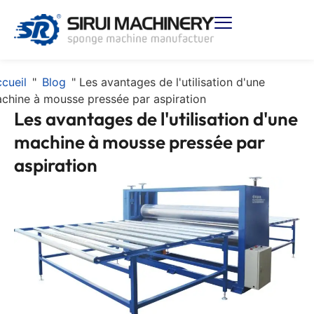
cueil
"
Blog
"
Les avantages de l'utilisation d'une
chine à mousse pressée par aspiration
Les avantages de l'utilisation d'une
machine à mousse pressée par
aspiration