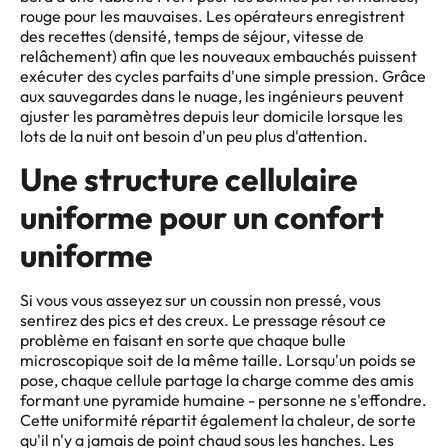
rouge pour les mauvaises. Les opérateurs enregistrent
des recettes (densité, temps de séjour, vitesse de
relâchement) afin que les nouveaux embauchés puissent
exécuter des cycles parfaits d'une simple pression. Grâce
aux sauvegardes dans le nuage, les ingénieurs peuvent
ajuster les paramètres depuis leur domicile lorsque les
lots de la nuit ont besoin d'un peu plus d'attention.
Une structure cellulaire
uniforme pour un confort
uniforme
Si vous vous asseyez sur un coussin non pressé, vous
sentirez des pics et des creux. Le pressage résout ce
problème en faisant en sorte que chaque bulle
microscopique soit de la même taille. Lorsqu'un poids se
pose, chaque cellule partage la charge comme des amis
formant une pyramide humaine - personne ne s'effondre.
Cette uniformité répartit également la chaleur, de sorte
qu'il n'y a jamais de point chaud sous les hanches. Les