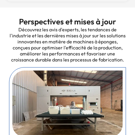
Perspectives et mises à jour
Découvrez les avis d'experts, les tendances de
l'industrie et les dernières mises à jour sur les solutions
innovantes en matière de machines à éponges,
conçues pour optimiser l'efficacité de la production,
améliorer les performances et favoriser une
croissance durable dans les processus de fabrication.