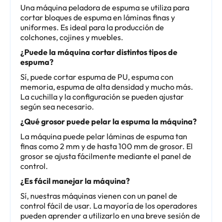
Una máquina peladora de espuma se utiliza para
cortar bloques de espuma en láminas finas y
uniformes. Es ideal para la producción de
colchones, cojines y muebles.
¿Puede la máquina cortar distintos tipos de
espuma?
Sí, puede cortar espuma de PU, espuma con
memoria, espuma de alta densidad y mucho más.
La cuchilla y la configuración se pueden ajustar
según sea necesario.
¿Qué grosor puede pelar la espuma la máquina?
La máquina puede pelar láminas de espuma tan
finas como 2 mm y de hasta 100 mm de grosor. El
grosor se ajusta fácilmente mediante el panel de
control.
¿Es fácil manejar la máquina?
Sí, nuestras máquinas vienen con un panel de
control fácil de usar. La mayoría de los operadores
pueden aprender a utilizarlo en una breve sesión de