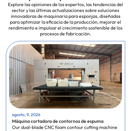
Explore las opiniones de los expertos, las tendencias del
sector y las últimas actualizaciones sobre soluciones
innovadoras de maquinaria para esponjas, diseñadas
para optimizar la eficacia de la producción, mejorar el
rendimiento e impulsar el crecimiento sostenible de los
procesos de fabricación.
agosto, 9, 2026
Máquina cortadora de contornos de espuma
Our dual-blade CNC foam contour cutting machine