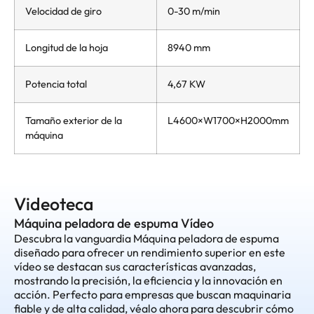
Velocidad de giro
0-30 m/min
Longitud de la hoja
8940 mm
Potencia total
4,67 KW
Tamaño exterior de la
L4600×W1700×H2000mm
máquina
Videoteca
Máquina peladora de espuma Vídeo
Descubra la vanguardia Máquina peladora de espuma
diseñado para ofrecer un rendimiento superior en este
vídeo se destacan sus características avanzadas,
mostrando la precisión, la eficiencia y la innovación en
acción. Perfecto para empresas que buscan maquinaria
fiable y de alta calidad, véalo ahora para descubrir cómo