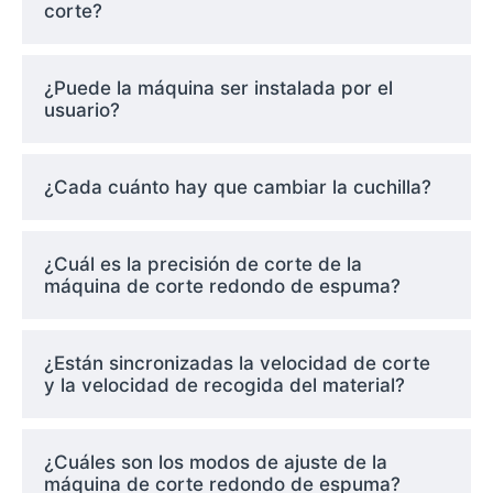
corte?
¿Puede la máquina ser instalada por el
usuario?
¿Cada cuánto hay que cambiar la cuchilla?
¿Cuál es la precisión de corte de la
máquina de corte redondo de espuma?
¿Están sincronizadas la velocidad de corte
y la velocidad de recogida del material?
¿Cuáles son los modos de ajuste de la
máquina de corte redondo de espuma?