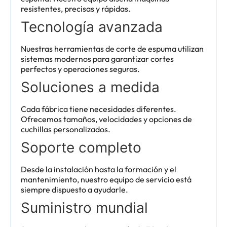
resistentes, precisas y rápidas.
Tecnología avanzada
Nuestras herramientas de corte de espuma utilizan
sistemas modernos para garantizar cortes
perfectos y operaciones seguras.
Soluciones a medida
Cada fábrica tiene necesidades diferentes.
Ofrecemos tamaños, velocidades y opciones de
cuchillas personalizados.
Soporte completo
Desde la instalación hasta la formación y el
mantenimiento, nuestro equipo de servicio está
siempre dispuesto a ayudarle.
Suministro mundial