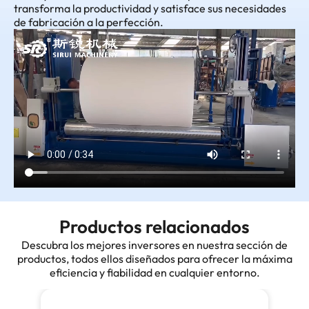
transforma la productividad y satisface sus necesidades
de fabricación a la perfección.
Productos relacionados
Descubra los mejores inversores en nuestra sección de
productos, todos ellos diseñados para ofrecer la máxima
eficiencia y fiabilidad en cualquier entorno.