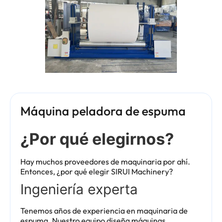
Máquina peladora de espuma
¿Por qué elegirnos?
Hay muchos proveedores de maquinaria por ahí.
Entonces, ¿por qué elegir SIRUI Machinery?
Ingeniería experta
Tenemos años de experiencia en maquinaria de
espuma. Nuestro equipo diseña máquinas