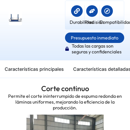
Durabilidad
Precisión
Compatibilida
Presupuesto inmediato
Todas las cargas son
seguras y confidenciales
Características principales
Características detallada
Corte continuo
Permite el corte ininterrumpido de espuma redonda en
láminas uniformes, mejorando la eficiencia de la
producción.