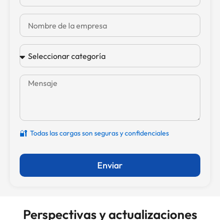
🔐
Todas las cargas son seguras y confidenciales
Enviar
Perspectivas y actualizaciones