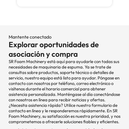
Mantente conectado
Explorar oportunidades de
asociación y compra
SR Foam Machinery está aquí para ayudarle con todas sus
necesidades de maquinaria de espuma. Ya se trate de
consultas sobre productos, soporte técnico o detalles de
servicio, nuestro equipo está listo para ayudar. Póngase en
contacto con nosotros por teléfono, correo electrónico o
visítenos durante el horario comercial para obtener
asistencia personalizada. Manténgase al día conectándose
con nosotros en línea para recibir noticias y ofertas.
¿Necesita asistencia rápida? Utilice nuestro formulario de
contacto en línea y le responderemos rápidamente. En SR
Foam Machinery, su satisfacción es nuestra prioridad, y nos
comprometemos a ofrecerle soluciones fiables y eficientes.