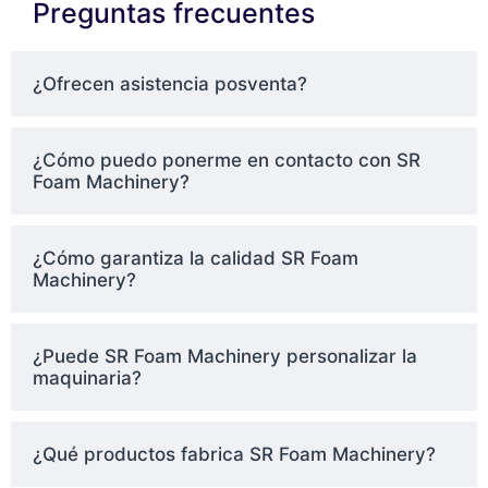
Preguntas frecuentes
¿Ofrecen asistencia posventa?
¿Cómo puedo ponerme en contacto con SR
Foam Machinery?
¿Cómo garantiza la calidad SR Foam
Machinery?
¿Puede SR Foam Machinery personalizar la
maquinaria?
¿Qué productos fabrica SR Foam Machinery?