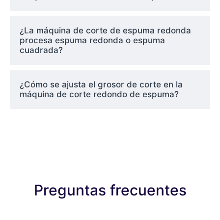
¿La máquina de corte de espuma redonda
procesa espuma redonda o espuma
cuadrada?
¿Cómo se ajusta el grosor de corte en la
máquina de corte redondo de espuma?
Preguntas frecuentes