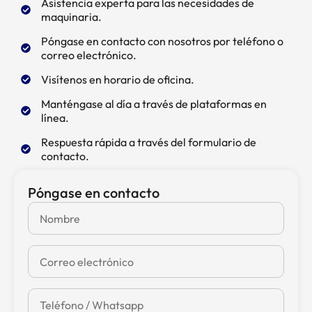
Asistencia experta para las necesidades de
maquinaria.
Póngase en contacto con nosotros por teléfono o
correo electrónico.
Visítenos en horario de oficina.
Manténgase al día a través de plataformas en
línea.
Respuesta rápida a través del formulario de
contacto.
Póngase en contacto