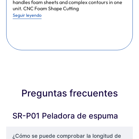
handles foam sheets and complex contours in one
unit. CNC Foam Shape Cutting
Seguir leyendo
Preguntas frecuentes
SR-P01 Peladora de espuma
¿Cómo se puede comprobar la longitud de