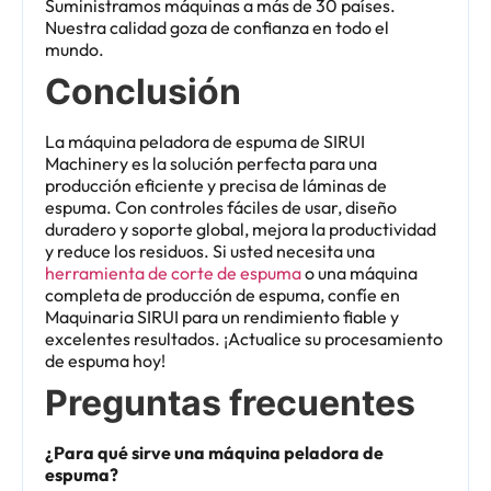
Suministramos máquinas a más de 30 países.
Nuestra calidad goza de confianza en todo el
mundo.
Conclusión
La máquina peladora de espuma de SIRUI
Machinery es la solución perfecta para una
producción eficiente y precisa de láminas de
espuma. Con controles fáciles de usar, diseño
duradero y soporte global, mejora la productividad
y reduce los residuos. Si usted necesita una
herramienta de corte de espuma
o una máquina
completa de producción de espuma, confíe en
Maquinaria SIRUI para un rendimiento fiable y
excelentes resultados. ¡Actualice su procesamiento
de espuma hoy!
Preguntas frecuentes
¿Para qué sirve una máquina peladora de
espuma?