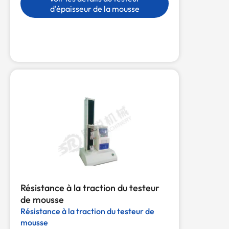
d'épaisseur de la mousse
Résistance à la traction du testeur
de mousse
Résistance à la traction du testeur de
mousse