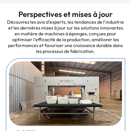
Perspectives et mises à jour
Découvrez les avis d'experts, les tendances de l'industrie
et les dernières mises à jour sur les solutions innovantes
en matière de machines à éponges, conçues pour
optimiser l'efficacité de la production, améliorer les
performances et favoriser une croissance durable dans
les processus de fabrication.