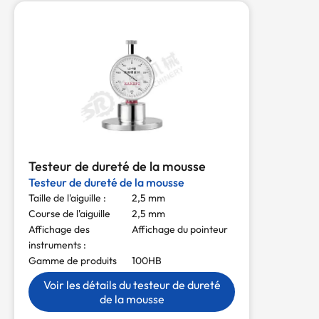
Testeur de dureté de la mousse
Testeur de dureté de la mousse
Taille de l'aiguille :
2,5 mm
Course de l'aiguille
2,5 mm
Affichage des
Affichage du pointeur
instruments :
Gamme de produits
100HB
Voir les détails du testeur de dureté
de la mousse