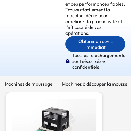
et des performances fiables.
Trouvez facilement la
machine idéale pour
améliorer la productivité et
l'efficacité de vos
opérations.
Obtenir un devis
immédiat
Tous les téléchargements
sont sécurisés et
confidentiels
Machines de moussage
Machines à découper la mousse