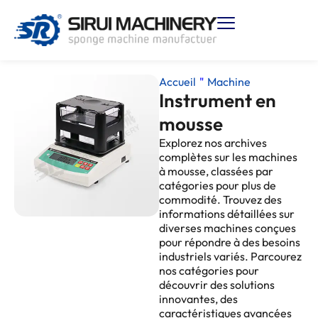
Accueil
"
Machine
Instrument en
mousse
Explorez nos archives
complètes sur les machines
à mousse, classées par
catégories pour plus de
commodité. Trouvez des
informations détaillées sur
diverses machines conçues
pour répondre à des besoins
industriels variés. Parcourez
nos catégories pour
découvrir des solutions
innovantes, des
caractéristiques avancées