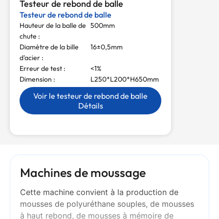
Testeur de rebond de balle
Testeur de rebond de balle
Hauteur de la balle de
500mm
chute :
Diamètre de la bille
16±0,5mm
d'acier :
Erreur de test :
<1%
Dimension :
L250*L200*H650mm
Voir le testeur de rebond de balle
Détails
Machines de moussage
Cette machine convient à la production de
mousses de polyuréthane souples, de mousses
à haut rebond, de mousses à mémoire de