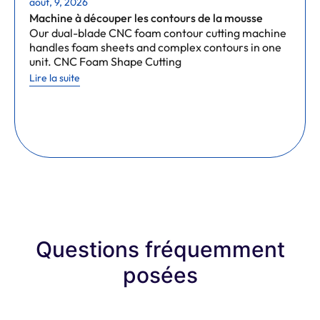
août, 9, 2026
Machine à découper les contours de la mousse
Our dual-blade CNC foam contour cutting machine
handles foam sheets and complex contours in one
unit. CNC Foam Shape Cutting
Lire la suite
Questions fréquemment
posées