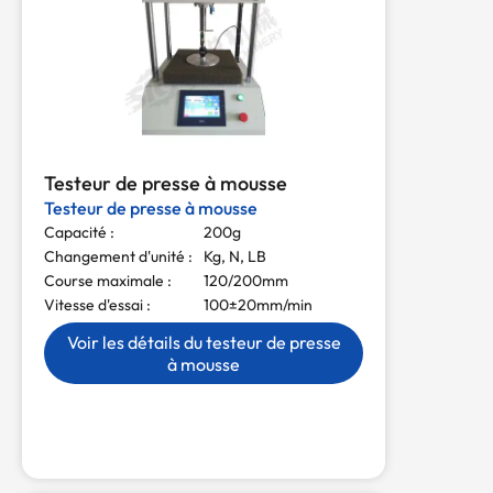
Testeur de presse à mousse
Testeur de presse à mousse
Capacité :
200g
Changement d'unité :
Kg, N, LB
Course maximale :
120/200mm
Vitesse d'essai :
100±20mm/min
Voir les détails du testeur de presse
à mousse