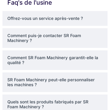
Faq's de l'usine
Offrez-vous un service après-vente ?
Comment puis-je contacter SR Foam
Machinery ?
Comment SR Foam Machinery garantit-elle la
qualité ?
SR Foam Machinery peut-elle personnaliser
les machines ?
Quels sont les produits fabriqués par SR
Foam Machinery ?