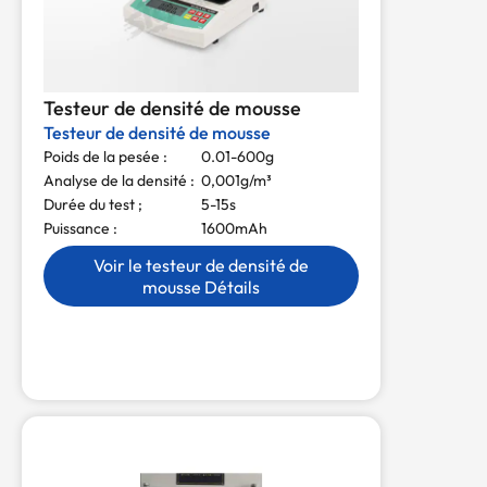
Testeur de densité de mousse
Testeur de densité de mousse
Poids de la pesée :
0.01-600g
Analyse de la densité :
0,001g/m³
Durée du test ;
5-15s
Puissance :
1600mAh
Voir le testeur de densité de
mousse Détails