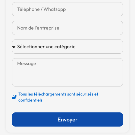
Tous les téléchargements sont sécurisés et
🔐
confidentiels
Envoyer