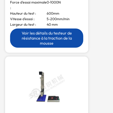
Force d'essai maximale
0-1000N
:
Hauteur du test :
600mm
Vitesse d'essai :
5-200mm/min
Largeur du test :
40 mm
Voir les détails du testeur de
résistance à la traction de la
mousse