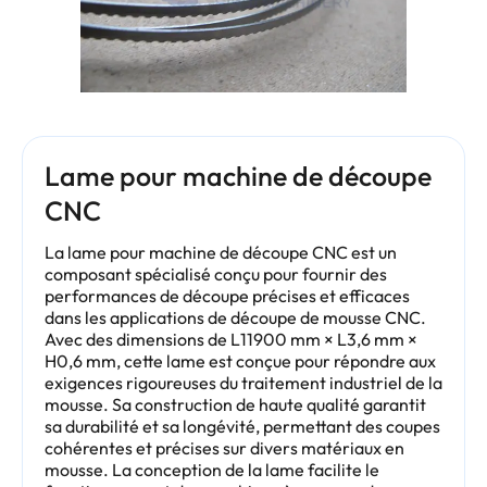
Lame pour machine de découpe
CNC
La lame pour machine de découpe CNC est un
composant spécialisé conçu pour fournir des
performances de découpe précises et efficaces
dans les applications de découpe de mousse CNC.
Avec des dimensions de L11900 mm × L3,6 mm ×
H0,6 mm, cette lame est conçue pour répondre aux
exigences rigoureuses du traitement industriel de la
mousse. Sa construction de haute qualité garantit
sa durabilité et sa longévité, permettant des coupes
cohérentes et précises sur divers matériaux en
mousse. La conception de la lame facilite le