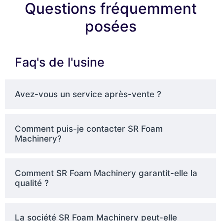
Questions fréquemment
posées
Faq's de l'usine
Avez-vous un service après-vente ?
Comment puis-je contacter SR Foam
Machinery?
Comment SR Foam Machinery garantit-elle la
qualité ?
La société SR Foam Machinery peut-elle