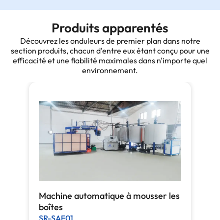
Produits apparentés
Découvrez les onduleurs de premier plan dans notre
section produits, chacun d'entre eux étant conçu pour une
efficacité et une fiabilité maximales dans n'importe quel
environnement.
Machine automatique à mousser les
boîtes
SR-SAF01