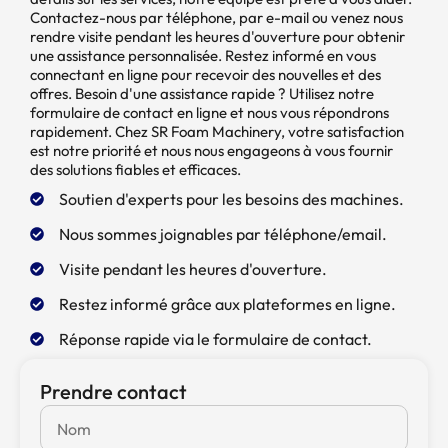
Contactez-nous par téléphone, par e-mail ou venez nous
rendre visite pendant les heures d'ouverture pour obtenir
une assistance personnalisée. Restez informé en vous
connectant en ligne pour recevoir des nouvelles et des
offres. Besoin d'une assistance rapide ? Utilisez notre
formulaire de contact en ligne et nous vous répondrons
rapidement. Chez SR Foam Machinery, votre satisfaction
est notre priorité et nous nous engageons à vous fournir
des solutions fiables et efficaces.
Soutien d'experts pour les besoins des machines.
Nous sommes joignables par téléphone/email.
Visite pendant les heures d'ouverture.
Restez informé grâce aux plateformes en ligne.
Réponse rapide via le formulaire de contact.
Prendre contact