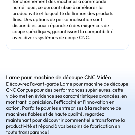
fonctionnement des machines à commande
numérique, ce qui contribue à améliorer la
productivité et la qualité de finition des produits
finis. Des options de personnalisation sont
disponibles pour répondre à des exigences de
coupe spécifiques, garantissant la compatibilité
avec divers systèmes de coupe CNC.
Lame pour machine de découpe CNC Vidéo
Découvrez l'avant-garde Lame pour machine de découpe
CNC Conçue pour des performances supérieures, cette
vidéo met en évidence ses caractéristiques avancées, en
montrant la précision, l'efficacité et l'innovation en
action. Parfaite pour les entreprises à la recherche de
machines fiables et de haute qualité, regardez
maintenant pour découvrir comment elle transforme la
productivité et répond à vos besoins de fabrication en
toute transparence !