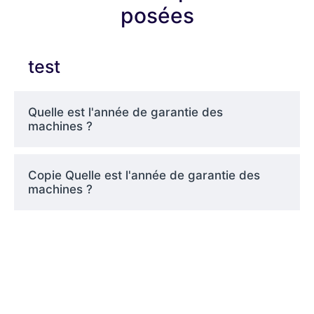
posées
test
Quelle est l'année de garantie des
machines ?
Copie Quelle est l'année de garantie des
machines ?