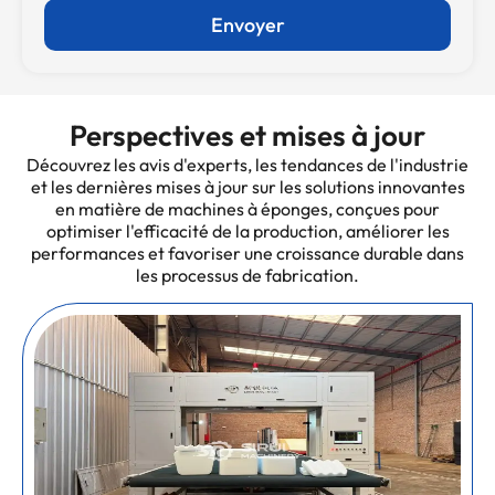
Envoyer
Perspectives et mises à jour
Découvrez les avis d'experts, les tendances de l'industrie
et les dernières mises à jour sur les solutions innovantes
en matière de machines à éponges, conçues pour
optimiser l'efficacité de la production, améliorer les
performances et favoriser une croissance durable dans
les processus de fabrication.