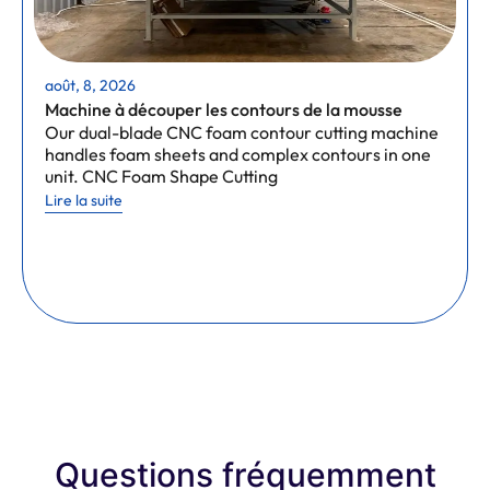
août, 8, 2026
Machine à découper les contours de la mousse
Our dual-blade CNC foam contour cutting machine
handles foam sheets and complex contours in one
unit. CNC Foam Shape Cutting
Lire la suite
Questions fréquemment