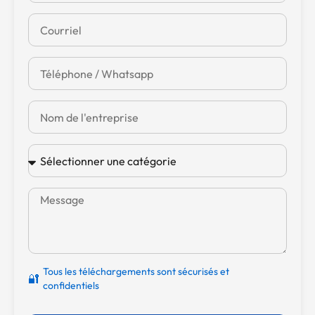
Tous les téléchargements sont sécurisés et
🔐
confidentiels