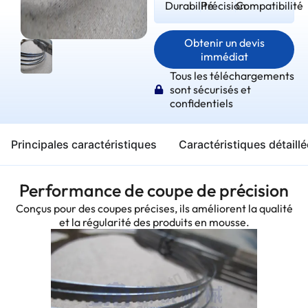
Durabilité
Précision
Compatibilité
Obtenir un devis
immédiat
Tous les téléchargements
sont sécurisés et
confidentiels
Principales caractéristiques
Caractéristiques détaill
Performance de coupe de précision
Conçus pour des coupes précises, ils améliorent la qualité
et la régularité des produits en mousse.