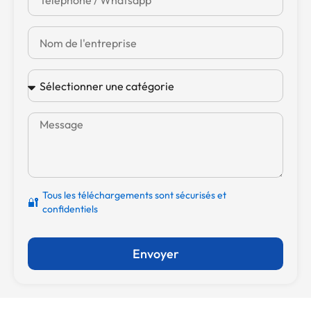
Tous les téléchargements sont sécurisés et
🔐
confidentiels
Envoyer