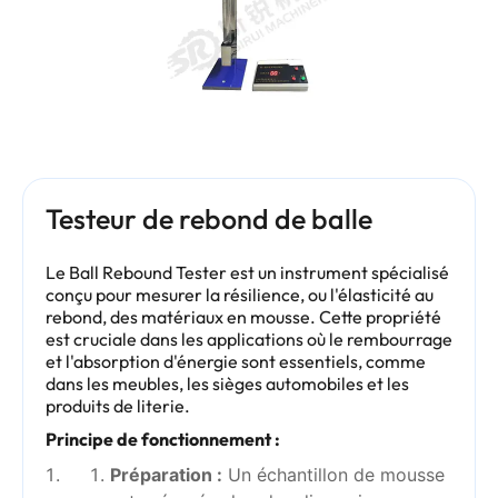
Testeur de rebond de balle
Le Ball Rebound Tester est un instrument spécialisé
conçu pour mesurer la résilience, ou l'élasticité au
rebond, des matériaux en mousse. Cette propriété
est cruciale dans les applications où le rembourrage
et l'absorption d'énergie sont essentiels, comme
dans les meubles, les sièges automobiles et les
produits de literie.
Principe de fonctionnement :
Préparation :
Un échantillon de mousse