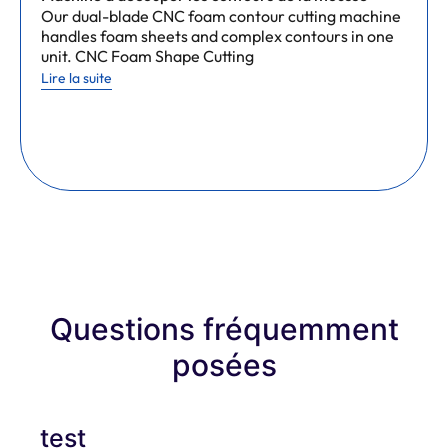
Our dual-blade CNC foam contour cutting machine
handles foam sheets and complex contours in one
unit. CNC Foam Shape Cutting
Lire la suite
Questions fréquemment
posées
test