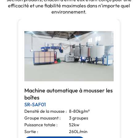
efficacité et une fiabilité maximales dans n'importe quel
environnement.
Machine automatique à mousser les
boîtes
SR-SAF01
Densité de la mousse :
8-80kg/m³
Groupe moussant :
3 groupes
Puissance totale :
52kw
Sortie :
260L/min