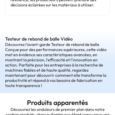
décisions éclairées sur les matériaux à utiliser.
Testeur de rebond de balle Vidéo
Découvrez l'avant-garde Testeur de rebond de balle
Conçue pour des performances supérieures, cette vidéo
met en évidence ses caractéristiques avancées, en
montrant la précision, l'efficacité et l'innovation en
action. Parfaite pour les entreprises à la recherche de
machines fiables et de haute qualité, regardez
maintenant pour découvrir comment elle transforme la
productivité et répond à vos besoins de fabrication en
toute transparence !
Produits apparentés
Découvrez les onduleurs de premier plan dans notre
section produits, chacun d'entre eux étant conçu pour une