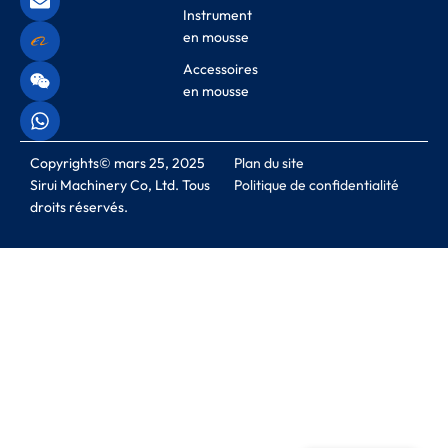
Instrument
en mousse
Accessoires
en mousse
Copyrights© mars 25, 2025
Plan du site
Sirui Machinery Co, Ltd. Tous
Politique de confidentialité
droits réservés.