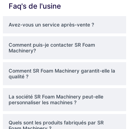
Faq's de l'usine
Avez-vous un service après-vente ?
Comment puis-je contacter SR Foam
Machinery?
Comment SR Foam Machinery garantit-elle la
qualité ?
La société SR Foam Machinery peut-elle
personnaliser les machines ?
Quels sont les produits fabriqués par SR
Foam Machinery ?