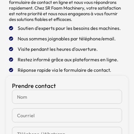
formulaire de contact en ligne et nous vous répondrons
rapidement. Chez SR Foam Machinery, votre satisfaction
est notre priorité et nous nous engageons à vous fournir
des solutions fiables et efficaces.
Soutien d'experts pour les besoins des machines.
Nous sommes joignables par téléphone/email.
Visite pendant les heures d'ouverture.
Restez informé grâce aux plateformes en ligne.
Réponse rapide via le formulaire de contact.
Prendre contact