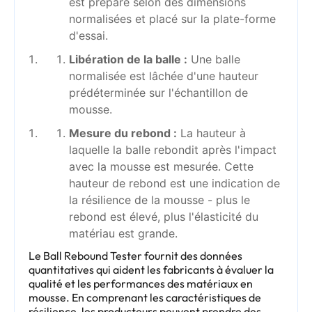
est préparé selon des dimensions
normalisées et placé sur la plate-forme
d'essai.
Libération de la balle :
Une balle
normalisée est lâchée d'une hauteur
prédéterminée sur l'échantillon de
mousse.
Mesure du rebond :
La hauteur à
laquelle la balle rebondit après l'impact
avec la mousse est mesurée. Cette
hauteur de rebond est une indication de
la résilience de la mousse - plus le
rebond est élevé, plus l'élasticité du
matériau est grande.
Le Ball Rebound Tester fournit des données
quantitatives qui aident les fabricants à évaluer la
qualité et les performances des matériaux en
mousse. En comprenant les caractéristiques de
résilience, les producteurs peuvent prendre des