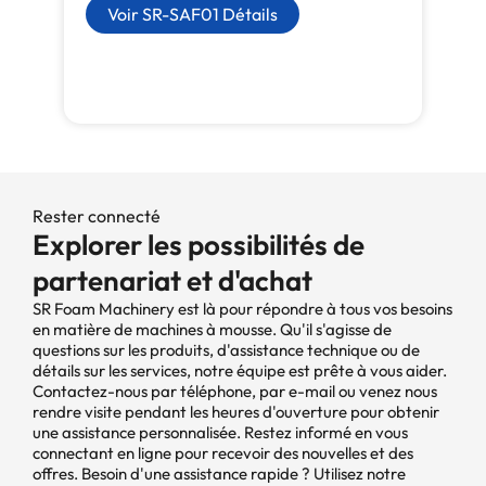
Voir SR-SAF01 Détails
Rester connecté
Explorer les possibilités de
partenariat et d'achat
SR Foam Machinery est là pour répondre à tous vos besoins
en matière de machines à mousse. Qu'il s'agisse de
questions sur les produits, d'assistance technique ou de
détails sur les services, notre équipe est prête à vous aider.
Contactez-nous par téléphone, par e-mail ou venez nous
rendre visite pendant les heures d'ouverture pour obtenir
une assistance personnalisée. Restez informé en vous
connectant en ligne pour recevoir des nouvelles et des
offres. Besoin d'une assistance rapide ? Utilisez notre