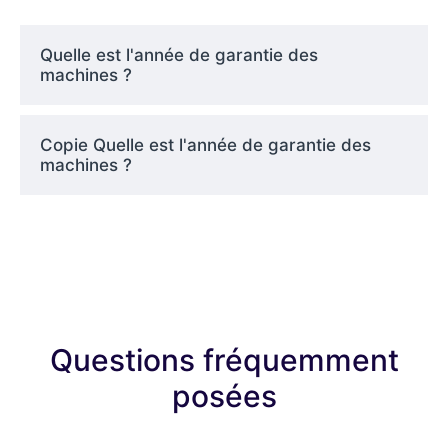
Quelle est l'année de garantie des
machines ?
Copie Quelle est l'année de garantie des
machines ?
Questions fréquemment
posées