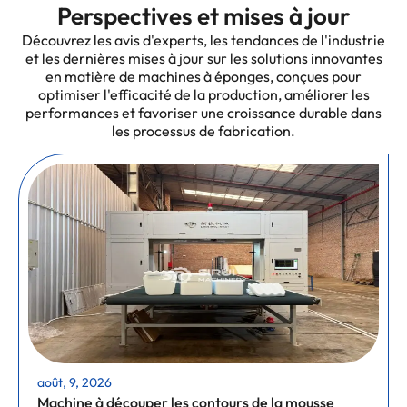
Perspectives et mises à jour
Découvrez les avis d'experts, les tendances de l'industrie
et les dernières mises à jour sur les solutions innovantes
en matière de machines à éponges, conçues pour
optimiser l'efficacité de la production, améliorer les
performances et favoriser une croissance durable dans
les processus de fabrication.
août, 9, 2026
Machine à découper les contours de la mousse