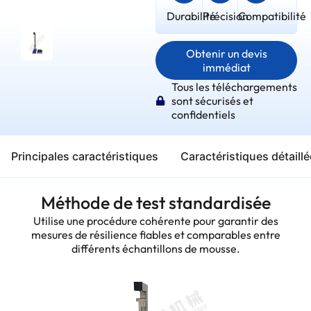
Durabilité
Précision
Compatibilité
Obtenir un devis
immédiat
Tous les téléchargements
sont sécurisés et
confidentiels
Principales caractéristiques
Caractéristiques détaill
Méthode de test standardisée
Utilise une procédure cohérente pour garantir des
mesures de résilience fiables et comparables entre
différents échantillons de mousse.