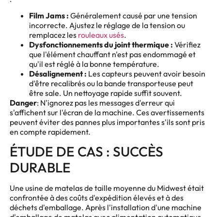
Film Jams :
Généralement causé par une tension
incorrecte. Ajustez le réglage de la tension ou
remplacez les
rouleaux usés
.
Dysfonctionnements du joint thermique :
Vérifiez
que l'élément chauffant n'est pas endommagé et
qu'il est réglé à la bonne température.
Désalignement :
Les capteurs peuvent avoir besoin
d'être recalibrés ou la bande transporteuse peut
être sale. Un nettoyage rapide suffit souvent.
Danger
: N'ignorez pas les messages d'erreur qui
s'affichent sur l'écran de la machine. Ces avertissements
peuvent éviter des pannes plus importantes s'ils sont pris
en compte rapidement.
ÉTUDE DE CAS : SUCCÈS
DURABLE
Une usine de matelas de taille moyenne du Midwest était
confrontée à des coûts d'expédition élevés et à des
déchets d'emballage. Après l'installation d'une machine