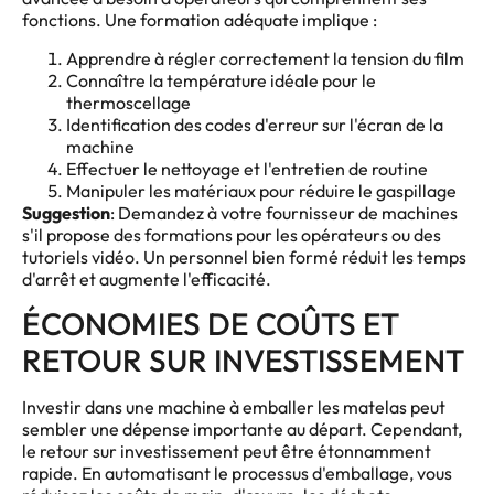
fonctions. Une formation adéquate implique :
Apprendre à régler correctement la tension du film
Connaître la température idéale pour le
thermoscellage
Identification des codes d'erreur sur l'écran de la
machine
Effectuer le nettoyage et l'entretien de routine
Manipuler les matériaux pour réduire le gaspillage
Suggestion
: Demandez à votre fournisseur de machines
s'il propose des formations pour les opérateurs ou des
tutoriels vidéo. Un personnel bien formé réduit les temps
d'arrêt et augmente l'efficacité.
ÉCONOMIES DE COÛTS ET
RETOUR SUR INVESTISSEMENT
Investir dans une machine à emballer les matelas peut
sembler une dépense importante au départ. Cependant,
le retour sur investissement peut être étonnamment
rapide. En automatisant le processus d'emballage, vous