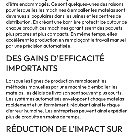
d'être endommagés. Ce sont quelques-unes des raisons
pour lesquelles les machines à emballer les matelas sont
devenues si populaires dans les usines et les centres de
distribution. En créant une barrière protectrice autour de
chaque produit, ces machines garantissent des paquets
plus propres et plus compacts. En même temps, elles
accélèrent la production en remplaçant le travail manuel
par une précision automatisée.
DES GAINS D'EFFICACITÉ
IMPORTANTS
Lorsque les lignes de production remplacent les
méthodes manuelles par une machine à emballer les
matelas, les délais de livraison sont souvent plus courts.
Les systèmes automatisés enveloppent chaque matelas
rapidement et uniformément, réduisant ainsi le risque
d'erreur humaine. Les entreprises peuvent ainsi expédier
plus de produits en moins de temps.
RÉDUCTION DE L'IMPACT SUR