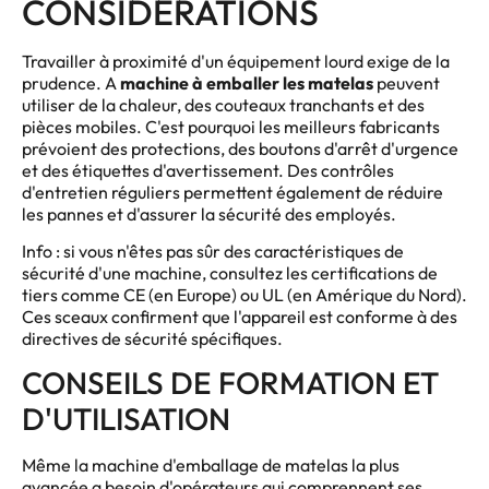
CONSIDÉRATIONS
Travailler à proximité d'un équipement lourd exige de la
prudence. A
machine à emballer les matelas
peuvent
utiliser de la chaleur, des couteaux tranchants et des
pièces mobiles. C'est pourquoi les meilleurs fabricants
prévoient des protections, des boutons d'arrêt d'urgence
et des étiquettes d'avertissement. Des contrôles
d'entretien réguliers permettent également de réduire
les pannes et d'assurer la sécurité des employés.
Info : si vous n'êtes pas sûr des caractéristiques de
sécurité d'une machine, consultez les certifications de
tiers comme CE (en Europe) ou UL (en Amérique du Nord).
Ces sceaux confirment que l'appareil est conforme à des
directives de sécurité spécifiques.
CONSEILS DE FORMATION ET
D'UTILISATION
Même la machine d'emballage de matelas la plus
avancée a besoin d'opérateurs qui comprennent ses