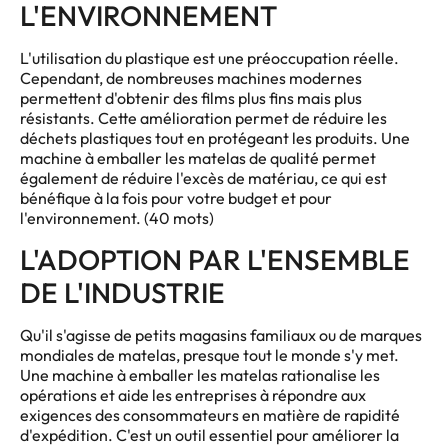
L'ENVIRONNEMENT
L'utilisation du plastique est une préoccupation réelle.
Cependant, de nombreuses machines modernes
permettent d'obtenir des films plus fins mais plus
résistants. Cette amélioration permet de réduire les
déchets plastiques tout en protégeant les produits. Une
machine à emballer les matelas de qualité permet
également de réduire l'excès de matériau, ce qui est
bénéfique à la fois pour votre budget et pour
l'environnement. (40 mots)
L'ADOPTION PAR L'ENSEMBLE
DE L'INDUSTRIE
Qu'il s'agisse de petits magasins familiaux ou de marques
mondiales de matelas, presque tout le monde s'y met.
Une machine à emballer les matelas rationalise les
opérations et aide les entreprises à répondre aux
exigences des consommateurs en matière de rapidité
d'expédition. C'est un outil essentiel pour améliorer la