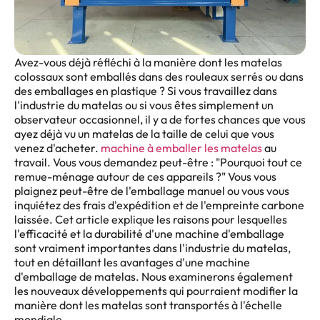
Avez-vous déjà réfléchi à la manière dont les matelas
colossaux sont emballés dans des rouleaux serrés ou dans
des emballages en plastique ? Si vous travaillez dans
l'industrie du matelas ou si vous êtes simplement un
observateur occasionnel, il y a de fortes chances que vous
ayez déjà vu un matelas de la taille de celui que vous
venez d'acheter.
machine à emballer les matelas
au
travail. Vous vous demandez peut-être : "Pourquoi tout ce
remue-ménage autour de ces appareils ?" Vous vous
plaignez peut-être de l'emballage manuel ou vous vous
inquiétez des frais d'expédition et de l'empreinte carbone
laissée. Cet article explique les raisons pour lesquelles
l'efficacité et la durabilité d'une machine d'emballage
sont vraiment importantes dans l'industrie du matelas,
tout en détaillant les avantages d'une machine
d'emballage de matelas. Nous examinerons également
les nouveaux développements qui pourraient modifier la
manière dont les matelas sont transportés à l'échelle
mondiale.