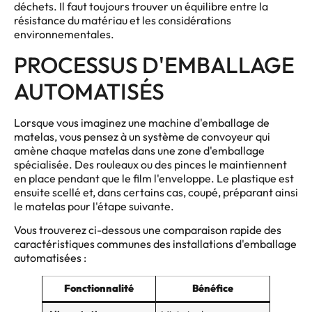
déchets. Il faut toujours trouver un équilibre entre la
résistance du matériau et les considérations
environnementales.
PROCESSUS D'EMBALLAGE
AUTOMATISÉS
Lorsque vous imaginez une machine d'emballage de
matelas, vous pensez à un système de convoyeur qui
amène chaque matelas dans une zone d'emballage
spécialisée. Des rouleaux ou des pinces le maintiennent
en place pendant que le film l'enveloppe. Le plastique est
ensuite scellé et, dans certains cas, coupé, préparant ainsi
le matelas pour l'étape suivante.
Vous trouverez ci-dessous une comparaison rapide des
caractéristiques communes des installations d'emballage
automatisées :
Fonctionnalité
Bénéfice