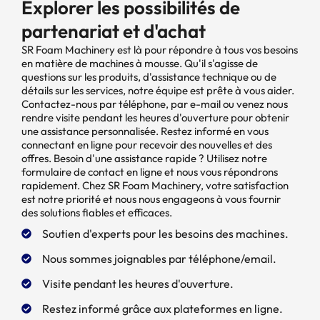
Explorer les possibilités de
partenariat et d'achat
SR Foam Machinery est là pour répondre à tous vos besoins
en matière de machines à mousse. Qu'il s'agisse de
questions sur les produits, d'assistance technique ou de
détails sur les services, notre équipe est prête à vous aider.
Contactez-nous par téléphone, par e-mail ou venez nous
rendre visite pendant les heures d'ouverture pour obtenir
une assistance personnalisée. Restez informé en vous
connectant en ligne pour recevoir des nouvelles et des
offres. Besoin d'une assistance rapide ? Utilisez notre
formulaire de contact en ligne et nous vous répondrons
rapidement. Chez SR Foam Machinery, votre satisfaction
est notre priorité et nous nous engageons à vous fournir
des solutions fiables et efficaces.
Soutien d'experts pour les besoins des machines.
Nous sommes joignables par téléphone/email.
Visite pendant les heures d'ouverture.
Restez informé grâce aux plateformes en ligne.