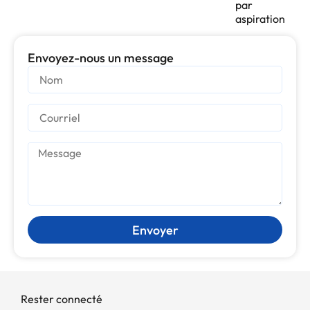
par
aspiration
Envoyez-nous un message
Envoyer
Rester connecté