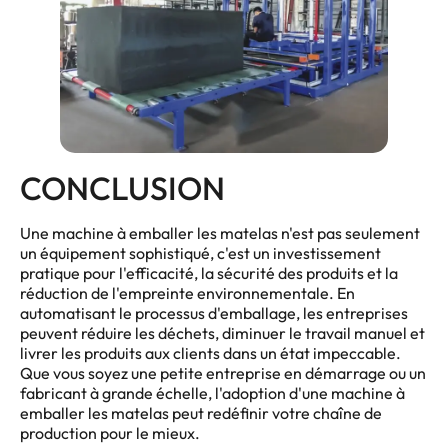
CONCLUSION
Une machine à emballer les matelas n'est pas seulement
un équipement sophistiqué, c'est un investissement
pratique pour l'efficacité, la sécurité des produits et la
réduction de l'empreinte environnementale. En
automatisant le processus d'emballage, les entreprises
peuvent réduire les déchets, diminuer le travail manuel et
livrer les produits aux clients dans un état impeccable.
Que vous soyez une petite entreprise en démarrage ou un
fabricant à grande échelle, l'adoption d'une machine à
emballer les matelas peut redéfinir votre chaîne de
production pour le mieux.