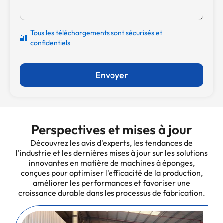
Tous les téléchargements sont sécurisés et
🔐
confidentiels
Envoyer
Perspectives et mises à jour
Découvrez les avis d'experts, les tendances de
l'industrie et les dernières mises à jour sur les solutions
innovantes en matière de machines à éponges,
conçues pour optimiser l'efficacité de la production,
améliorer les performances et favoriser une
croissance durable dans les processus de fabrication.