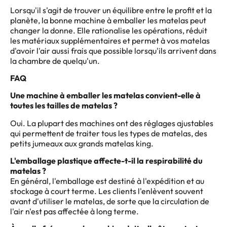
Lorsqu'il s'agit de trouver un équilibre entre le profit et la
planète, la bonne machine à emballer les matelas peut
changer la donne. Elle rationalise les opérations, réduit
les matériaux supplémentaires et permet à vos matelas
d'avoir l'air aussi frais que possible lorsqu'ils arrivent dans
la chambre de quelqu'un.
FAQ
Une machine à emballer les matelas convient-elle à
toutes les tailles de matelas ?
Oui. La plupart des machines ont des réglages ajustables
qui permettent de traiter tous les types de matelas, des
petits jumeaux aux grands matelas king.
L'emballage plastique affecte-t-il la respirabilité du
matelas ?
En général, l'emballage est destiné à l'expédition et au
stockage à court terme. Les clients l'enlèvent souvent
avant d'utiliser le matelas, de sorte que la circulation de
l'air n'est pas affectée à long terme.