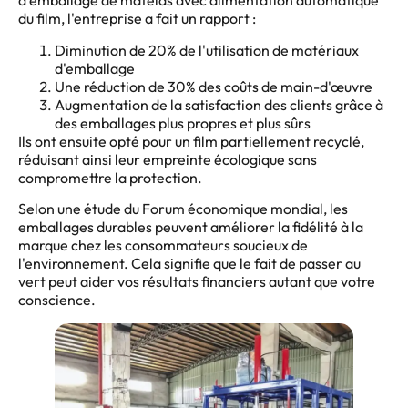
d'emballage de matelas avec alimentation automatique
du film, l'entreprise a fait un rapport :
Diminution de 20% de l'utilisation de matériaux
d'emballage
Une réduction de 30% des coûts de main-d'œuvre
Augmentation de la satisfaction des clients grâce à
des emballages plus propres et plus sûrs
Ils ont ensuite opté pour un film partiellement recyclé,
réduisant ainsi leur empreinte écologique sans
compromettre la protection.
Selon une étude du Forum économique mondial, les
emballages durables peuvent améliorer la fidélité à la
marque chez les consommateurs soucieux de
l'environnement. Cela signifie que le fait de passer au
vert peut aider vos résultats financiers autant que votre
conscience.