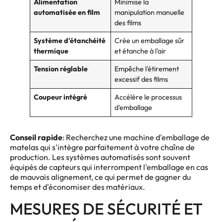
Alimentation
Minimise la
automatisée en film
manipulation manuelle
des films
Système d'étanchéité
Crée un emballage sûr
thermique
et étanche à l'air
Tension réglable
Empêche l'étirement
excessif des films
Coupeur intégré
Accélère le processus
d'emballage
Conseil rapide
: Recherchez une machine d'emballage de
matelas qui s'intègre parfaitement à votre chaîne de
production. Les systèmes automatisés sont souvent
équipés de capteurs qui interrompent l'emballage en cas
de mauvais alignement, ce qui permet de gagner du
temps et d'économiser des matériaux.
MESURES DE SÉCURITÉ ET