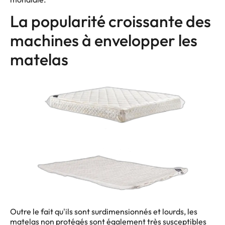
La popularité croissante des
machines à envelopper les
matelas
Outre le fait qu'ils sont surdimensionnés et lourds, les
matelas non protégés sont également très susceptibles