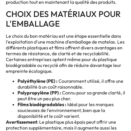
production tout en maintenant la qualité des produits.
CHOIX DES MATÉRIAUX POUR
L'EMBALLAGE
Le choix du bon matériau est une étape essentielle dans
l'exploitation d'une machine d'emballage de matelas. Les
différents plastiques et films offrent divers avantages en
termes de résistance, de clarté et de recyclabilité.
Certaines entreprises optent même pour du plastique
biodégradable ou recyclé afin de réduire davantage leur
empreinte écologique.
Polyéthylène (PE) :
Couramment utilisé, il offre une
durabilité à un coût raisonnable.
Polypropylène (PP) :
Connu pour sa grande clarté, il
peut être un peu plus cher.
Films biodégradables :
Idéal pour les marques
soucieuses de l'environnement, bien que la
disponibilité et le coût varient.
Avertissement
: Le plastique plus épais peut offrir une
protection supplémentaire, mais il augmente aussi les