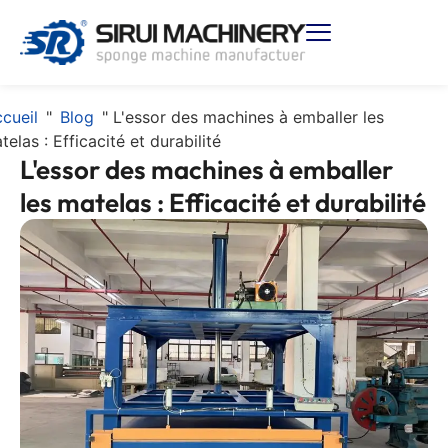
cueil
"
Blog
"
L'essor des machines à emballer les
telas : Efficacité et durabilité
L'essor des machines à emballer
les matelas : Efficacité et durabilité