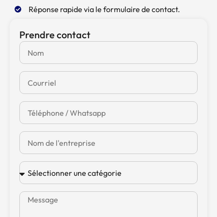
Réponse rapide via le formulaire de contact.
Prendre contact