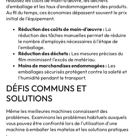
réduisez les coûts de main-d'œuvre, les déchets
d'emballage et les taux d'endommagement des produits.
Au fil du temps, ces économies dépassent souvent le prix
initial de l'équipement.
Réduction des coûts de main-d'œuvre :
La
réduction des tâches manuelles permet de réduire
le nombre d'employés nécessaires à l'étape de
l'emballage.
Réduction des déchets :
Les mesures précises du
film minimisent l'excès de matériau.
Moins de marchandises endommagées :
Les
emballages sécurisés protègent contre la saleté et
l'humidité pendant le transport.
DÉFIS COMMUNS ET
SOLUTIONS
Même les meilleures machines connaissent des
problèmes. Examinons les problèmes habituels auxquels
vous pouvez être confronté lors de l'utilisation d'une
machine à emballer les matelas et les solutions pratiques
: