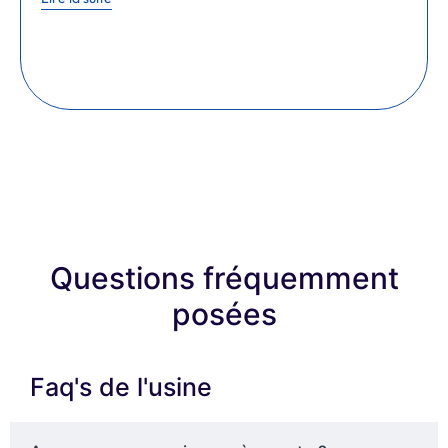
Questions fréquemment
posées
Faq's de l'usine