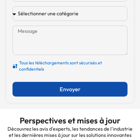
Tous les téléchargements sont sécurisés et
🔐
confidentiels
Envoyer
Perspectives et mises à jour
Découvrez les avis d'experts, les tendances de l'industrie
et les dernières mises à jour sur les solutions innovantes