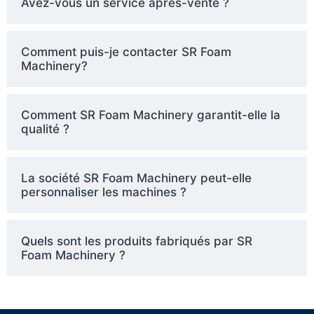
Avez-vous un service après-vente ?
Comment puis-je contacter SR Foam
Machinery?
Comment SR Foam Machinery garantit-elle la
qualité ?
La société SR Foam Machinery peut-elle
personnaliser les machines ?
Quels sont les produits fabriqués par SR
Foam Machinery ?