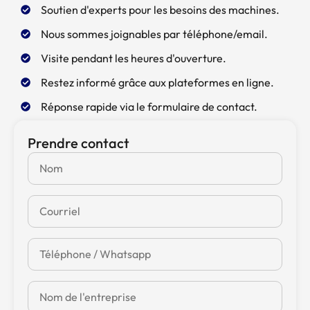
Soutien d'experts pour les besoins des machines.
Nous sommes joignables par téléphone/email.
Visite pendant les heures d'ouverture.
Restez informé grâce aux plateformes en ligne.
Réponse rapide via le formulaire de contact.
Prendre contact