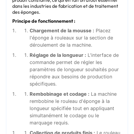
dans les industries de fabrication et de traitement
des éponges.
Principe de fonctionnement :
Chargement de la mousse :
Placez
l'éponge à rouleaux sur la section de
déroulement de la machine.
Réglage de la longueur :
L'interface de
commande permet de régler les
paramètres de longueur souhaités pour
répondre aux besoins de production
spécifiques.
Rembobinage et codage :
La machine
rembobine le rouleau d'éponge à la
longueur spécifiée tout en appliquant
simultanément le codage ou le
marquage requis.
Collection de produits finis :
Le rouleau