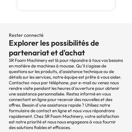
Rester connecté
Explorer les possibilités de
partenariat et d'achat
SR Foam Machinery est là pour répondre à tous vos besoins
en matière de machines à mousse. Qu'il s'agisse de
questions sur les produits, d'assistance technique ou de
détails sur les services, notre équipe est prête à vous aider.
Contactez-nous par téléphone, par e-mail ou venez nous
rendre visite pendant les heures d'ouverture pour obtenir
une assistance personnalisée. Restez informé en vous
connectant en ligne pour recevoir des nouvelles et des
offres. Besoin d'une assistance rapide ? Utilisez notre
formulaire de contact en ligne et nous vous répondrons
rapidement. Chez SR Foam Machinery, votre satisfaction
est notre priorité et nous nous engageons à vous fournir
des solutions fiables et efficaces.