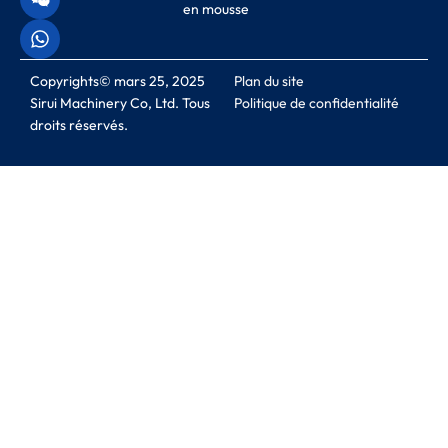
en mousse
Copyrights© mars 25, 2025
Plan du site
Sirui Machinery Co, Ltd. Tous
Politique de confidentialité
droits réservés.