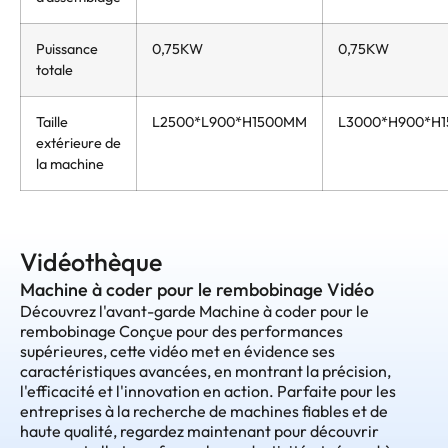
Puissance
0,75KW
0,75KW
totale
Taille
L2500*L900*H1500MM
L3000*H900*H
extérieure de
la machine
Vidéothèque
Machine à coder pour le rembobinage Vidéo
Découvrez l'avant-garde Machine à coder pour le
rembobinage Conçue pour des performances
supérieures, cette vidéo met en évidence ses
caractéristiques avancées, en montrant la précision,
l'efficacité et l'innovation en action. Parfaite pour les
entreprises à la recherche de machines fiables et de
haute qualité, regardez maintenant pour découvrir