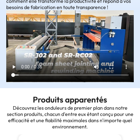
comment elle transforme la productivité et répond à vos
besoins de fabrication en toute transparence !
Produits apparentés
Découvrez les onduleurs de premier plan dans notre
section produits, chacun d'entre eux étant conçu pour une
efficacité et une fiabilité maximales dans n'importe quel
environnement.